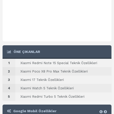
ÖNE ÇIKANLAR
1
Xiaomi Redmi Note 15 Special Teknik Özellikleri
2
Xiaomi Poco X8 Pro Max Teknik Özellikleri
3
Xiaomi 17 Teknik Özellikleri
4
Xiaomi Watch 5 Teknik Özellikleri
5
Xiaomi Redmi Turbo 5 Teknik Özellikleri
Google Mobil Özellikler