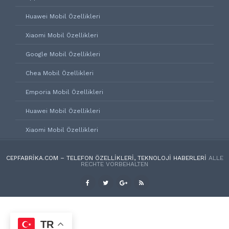
Huawei Mobil Özellikleri
Xiaomi Mobil Özellikleri
Google Mobil Özellikleri
Chea Mobil Özellikleri
Emporia Mobil Özellikleri
Huawei Mobil Özellikleri
Xiaomi Mobil Özellikleri
CEPFABRIKA.COM – TELEFON ÖZELLIKLERI, TEKNOLOJI HABERLERI
ALLE
RECHTE VORBEHALTEN
TR