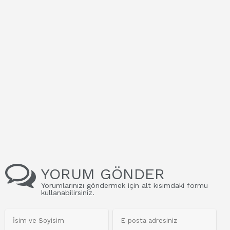
YORUM GÖNDER
Yorumlarınızı göndermek için alt kısımdaki formu
kullanabilirsiniz.