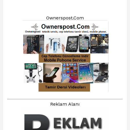
Ownerspost.Com
Reklam Alanı