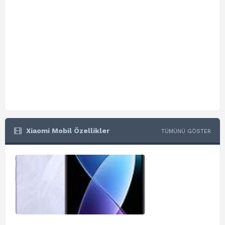
Xiaomi Mobil Özellikler
TÜMÜNÜ GÖSTER