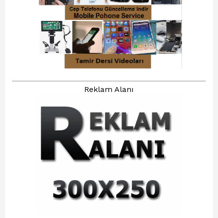
Reklam Alanı