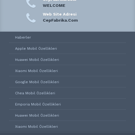
WELCOME
Web Site Adresi
CepFabrika.Com
Haberler
Apple Mobil Özellikleri
Huawei Mobil Özellikleri
Xiaomi Mobil Özellikleri
Google Mobil Özellikleri
Chea Mobil Özellikleri
Emporia Mobil Özellikleri
Huawei Mobil Özellikleri
Xiaomi Mobil Özellikleri