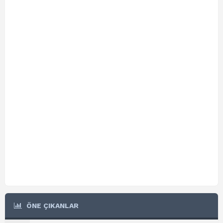
ÖNE ÇIKANLAR