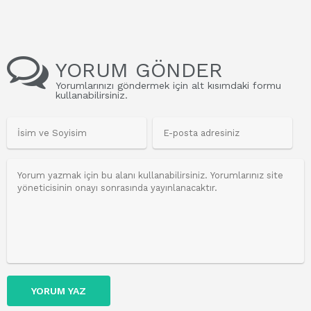
YORUM GÖNDER
Yorumlarınızı göndermek için alt kısımdaki formu
kullanabilirsiniz.
YORUM YAZ