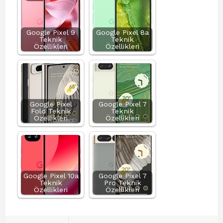
Google Pixel 9
Google Pixel 8a
Teknik
Teknik
Özellikleri
Özellikleri
Google Pixel
Google Pixel 7
Fold Teknik
Teknik
Özellikleri
Özellikleri
Google Pixel 10a
Google Pixel 7
Teknik
Pro Teknik
Özellikleri
Özellikleri