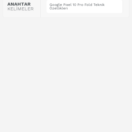
ANAHTAR
Google Pixel 10 Pro Fold Teknik
KELİMELER
Özellikleri