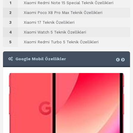
1
Xiaomi Redmi Note 15 Special Teknik Özellikleri
2
Xiaomi Poco X8 Pro Max Teknik Özellikleri
3
Xiaomi 17 Teknik Özellikleri
4
Xiaomi Watch 5 Teknik Özellikleri
5
Xiaomi Redmi Turbo 5 Teknik Özellikleri
Google Mobil Özellikler