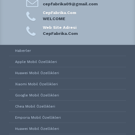
cepfabrika09@gmail.com
CepFabrika.Com
WELCOME
Web Site Adresi
CepFabrika.Com
Haberler
Apple Mobil Özellikleri
Huawei Mobil Özellikleri
Xiaomi Mobil Özellikleri
Google Mobil Özellikleri
Chea Mobil Özellikleri
Emporia Mobil Özellikleri
Huawei Mobil Özellikleri