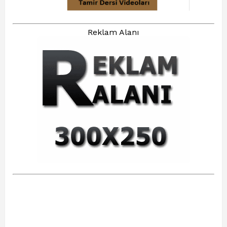
Reklam Alanı