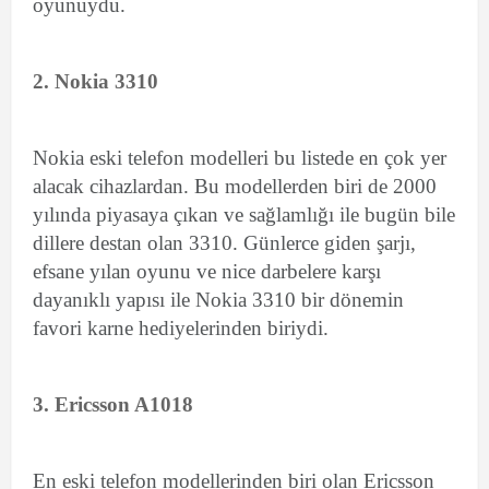
oyunuydu.
2. Nokia 3310
Nokia eski telefon modelleri bu listede en çok yer
alacak cihazlardan. Bu modellerden biri de 2000
yılında piyasaya çıkan ve sağlamlığı ile bugün bile
dillere destan olan 3310. Günlerce giden şarjı,
efsane yılan oyunu ve nice darbelere karşı
dayanıklı yapısı ile Nokia 3310 bir dönemin
favori karne hediyelerinden biriydi.
3. Ericsson A1018
En eski telefon modellerinden biri olan Ericsson