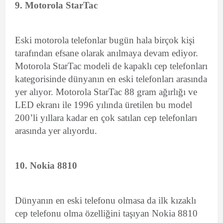
9. Motorola StarTac
Eski motorola telefonlar bugün hala birçok kişi
tarafından efsane olarak anılmaya devam ediyor.
Motorola StarTac modeli de kapaklı cep telefonları
kategorisinde dünyanın en eski telefonları arasında
yer alıyor. Motorola StarTac 88 gram ağırlığı ve
LED ekranı ile 1996 yılında üretilen bu model
200’li yıllara kadar en çok satılan cep telefonları
arasında yer alıyordu.
10. Nokia 8810
Dünyanın en eski telefonu olmasa da ilk kızaklı
cep telefonu olma özelliğini taşıyan Nokia 8810