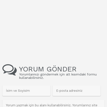
YORUM GÖNDER
Yorumlarınızı göndermek için alt kısımdaki formu
kullanabilirsiniz.