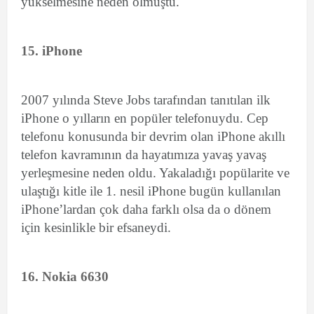
yükselmesine neden olmuştu.
15. iPhone
2007 yılında Steve Jobs tarafından tanıtılan ilk
iPhone o yılların en popüler telefonuydu. Cep
telefonu konusunda bir devrim olan iPhone akıllı
telefon kavramının da hayatımıza yavaş yavaş
yerleşmesine neden oldu. Yakaladığı popülarite ve
ulaştığı kitle ile 1. nesil iPhone bugün kullanılan
iPhone’lardan çok daha farklı olsa da o dönem
için kesinlikle bir efsaneydi.
16. Nokia 6630