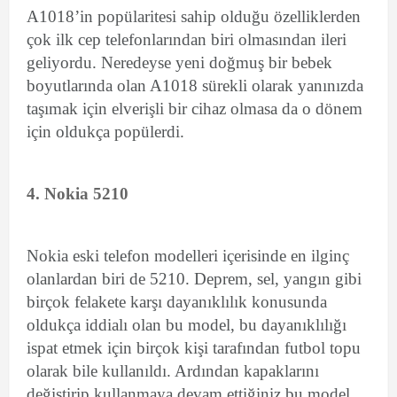
A1018’in popülaritesi sahip olduğu özelliklerden
çok ilk cep telefonlarından biri olmasından ileri
geliyordu. Neredeyse yeni doğmuş bir bebek
boyutlarında olan A1018 sürekli olarak yanınızda
taşımak için elverişli bir cihaz olmasa da o dönem
için oldukça popülerdi.
4. Nokia 5210
Nokia eski telefon modelleri içerisinde en ilginç
olanlardan biri de 5210. Deprem, sel, yangın gibi
birçok felakete karşı dayanıklılık konusunda
oldukça iddialı olan bu model, bu dayanıklılığı
ispat etmek için birçok kişi tarafından futbol topu
olarak bile kullanıldı. Ardından kapaklarını
değiştirip kullanmaya devam ettiğiniz bu model