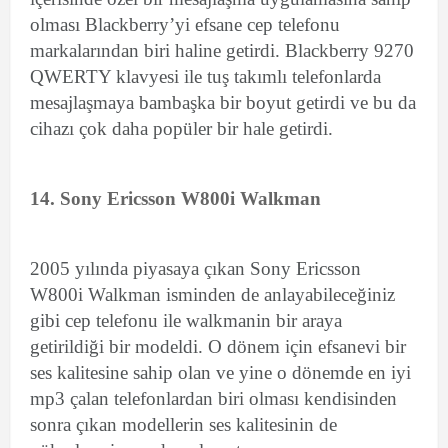
olması Blackberry’yi efsane cep telefonu
markalarından biri haline getirdi. Blackberry 9270
QWERTY klavyesi ile tuş takımlı telefonlarda
mesajlaşmaya bambaşka bir boyut getirdi ve bu da
cihazı çok daha popüler bir hale getirdi.
14. Sony Ericsson W800i Walkman
2005 yılında piyasaya çıkan Sony Ericsson
W800i Walkman isminden de anlayabileceğiniz
gibi cep telefonu ile walkmanin bir araya
getirildiği bir modeldi. O dönem için efsanevi bir
ses kalitesine sahip olan ve yine o dönemde en iyi
mp3 çalan telefonlardan biri olması kendisinden
sonra çıkan modellerin ses kalitesinin de