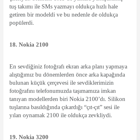
tuş takımı ile SMs yazmayı oldukça hızlı hale
getiren bir modeldi ve bu nedenle de oldukça
popülerdi.
18. Nokia 2100
En sevdiğiniz fotoğrafı ekran arka planı yapmaya
alıştığımız bu dönemlerden önce arka kapağında
bulunan küçük çerçevesi ile sevdiklerimizin
fotoğrafını telefonumuzda taşımamıza imkan
tanıyan modellerden biri Nokia 2100’dı. Silikon
tuşlarına basıldığında çıkardığı “çıt-çıt” sesi ile
yılan oynamak 2100 ile oldukça zevkliydi.
19. Nokia 3200