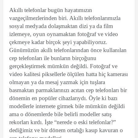
Akıllı telefonlar bugün hayatımızın
vazgeçilmezlerinden biri. Akıllı telefonlarımızla
sosyal medyada dolaşmaktan dizi ya da film
izlemeye, oyun oynamaktan fotoğraf ve video
çekmeye kadar birçok şeyi yapabiliyoruz.
Günümüzün akıllı telefonlarından önce kullanılan
cep telefonları ile bunların birçoğunu
gerçekleştirmek mümkün değildi. Fotoğraf ve
video kalitesi piksellerle ölçülen hatta hiç kamerası
olmayan ya da mesaj yazmak için tuşlara
basmaktan parmaklarınızı acıtan cep telefonları bir
dönemin en popüler cihazlarıydı. Öyle ki bazı
modellerle internete girmek bile mümkün değildi
ama o dönemlerde bile belirli modeller satış
rekorları kırdı. İşte “nerede o eski telefonlar?”
dediğimiz ve bir dönem ortalığı kasıp kavuran o