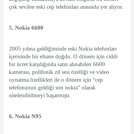
çok sevilen eski cep telefonları arasında yer alıyor.
5. Nokia 6600
2005 yılına geldiğimizde eski Nokia telefonları
içerisinde bir efsane doğdu. O dönem için ciddi
bir ücret karşılığında satın alınabilen 6600
kamerası, polifonik zil sesi özelliği ve video
oynatma özellikleri ile o dönem için “cep
telefonunun geldiği son nokta” olarak
nitelendirilmeyi başarmıştı.
6. Nokia N95