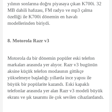
yılının sonlarına doğru piyasaya çıkan K700i. 32
MB dahili hafızası, FM radyo ve mp3 çalma
özelliği ile K700i dönemin en havalı
modellerinden biriydi.
8. Motorola Razr v3
Motorola da bir dönemin popüler eski telefon
markaları arasında yer alıyor. Razr v3 bugünün
aksine küçük telefon modasının gittikçe
yükselmeye başladığı yıllarda ince yapısı ile
büyük bir popülarite kazandı. Eski kapaklı
telefonlar arasında yer alan Razr v3 modeli büyük
ekranı ve şık tasarımı ile çok sevilen cihazlardandı.