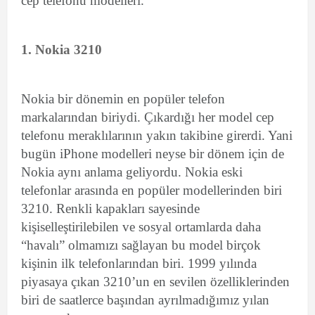
cep telefonu modelleri.
1. Nokia 3210
Nokia bir dönemin en popüler telefon
markalarından biriydi. Çıkardığı her model cep
telefonu meraklılarının yakın takibine girerdi. Yani
bugün iPhone modelleri neyse bir dönem için de
Nokia aynı anlama geliyordu. Nokia eski
telefonlar arasında en popüler modellerinden biri
3210. Renkli kapakları sayesinde
kişiselleştirilebilen ve sosyal ortamlarda daha
“havalı” olmamızı sağlayan bu model birçok
kişinin ilk telefonlarından biri. 1999 yılında
piyasaya çıkan 3210’un en sevilen özelliklerinden
biri de saatlerce başından ayrılmadığımız yılan