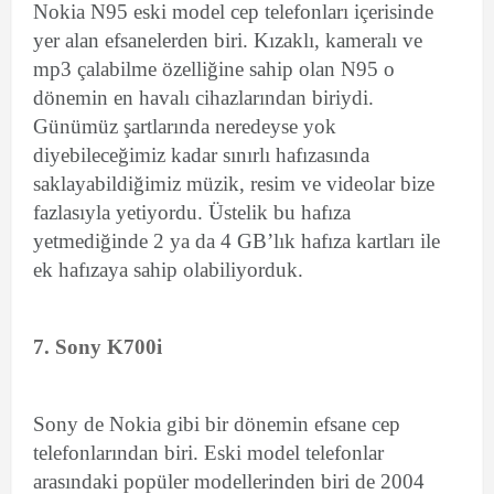
Nokia N95 eski model cep telefonları içerisinde
yer alan efsanelerden biri. Kızaklı, kameralı ve
mp3 çalabilme özelliğine sahip olan N95 o
dönemin en havalı cihazlarından biriydi.
Günümüz şartlarında neredeyse yok
diyebileceğimiz kadar sınırlı hafızasında
saklayabildiğimiz müzik, resim ve videolar bize
fazlasıyla yetiyordu. Üstelik bu hafıza
yetmediğinde 2 ya da 4 GB’lık hafıza kartları ile
ek hafızaya sahip olabiliyorduk.
7. Sony K700i
Sony de Nokia gibi bir dönemin efsane cep
telefonlarından biri. Eski model telefonlar
arasındaki popüler modellerinden biri de 2004