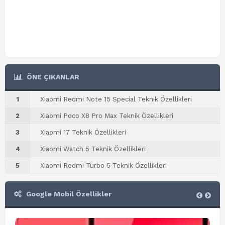
ÖNE ÇIKANLAR
1
Xiaomi Redmi Note 15 Special Teknik Özellikleri
2
Xiaomi Poco X8 Pro Max Teknik Özellikleri
3
Xiaomi 17 Teknik Özellikleri
4
Xiaomi Watch 5 Teknik Özellikleri
5
Xiaomi Redmi Turbo 5 Teknik Özellikleri
Google Mobil Özellikler