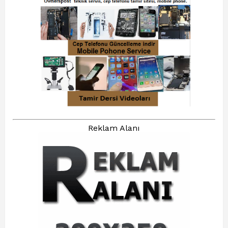
Reklam Alanı