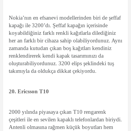
Nokia’nın en efsanevi modellerinden biri de şeffaf
kapağı ile 3200’dı. Şeffaf kapağın içerisinde
koyabildiğiniz farklı renkli kağıtlarla dilediğiniz
her an farklı bir cihaza sahip olabiliyordunuz. Aynı
zamanda kutudan çıkan boş kağıtları kendiniz
renklendirerek kendi kapak tasarımınızı da
oluşturabiliyordunuz. 3200 elips şeklindeki tuş
takımıyla da oldukça dikkat çekiyordu.
20. Ericsson T10
2000 yılında piyasaya çıkan T10 rengarenk
çeşitleri ile en sevilen kapaklı telefonlardan biriydi.
Antenli olmasına rağmen küçük boyutları hem