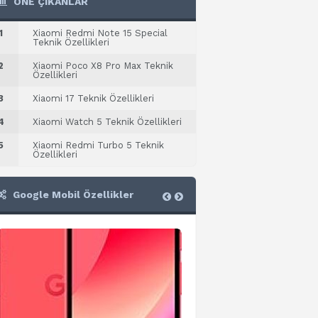
ÖNE ÇIKANLAR
1
Xiaomi Redmi Note 15 Special
Teknik Özellikleri
2
Xiaomi Poco X8 Pro Max Teknik
Özellikleri
3
Xiaomi 17 Teknik Özellikleri
4
Xiaomi Watch 5 Teknik Özellikleri
5
Xiaomi Redmi Turbo 5 Teknik
Özellikleri
Google Mobil Özellikler