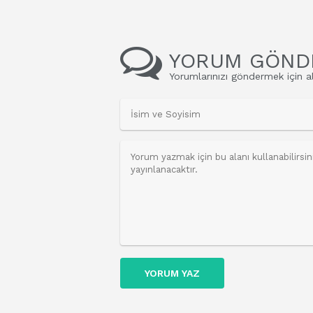
YORUM GÖND
Yorumlarınızı göndermek için al
YORUM YAZ