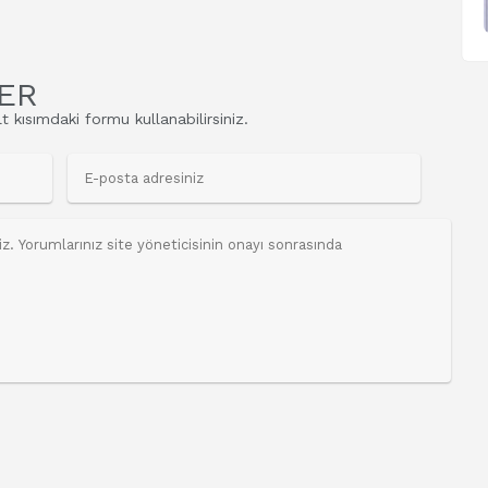
ER
t kısımdaki formu kullanabilirsiniz.