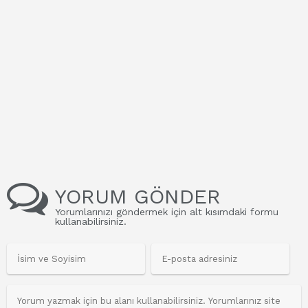
YORUM GÖNDER
Yorumlarınızı göndermek için alt kısımdaki formu
kullanabilirsiniz.