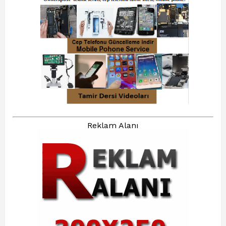
Reklam Alanı