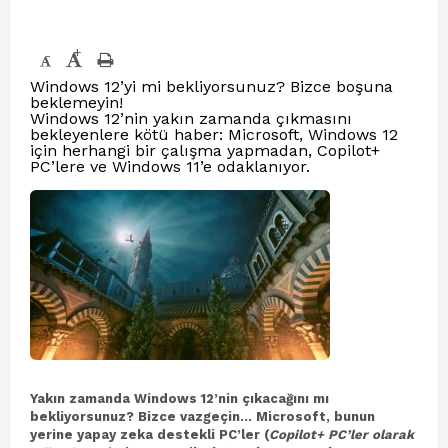
+
-
Windows 12’yi mi bekliyorsunuz? Bizce boşuna
beklemeyin!
Windows 12’nin yakın zamanda çıkmasını
bekleyenlere kötü haber: Microsoft, Windows 12
için herhangi bir çalışma yapmadan, Copilot+
PC’lere ve Windows 11’e odaklanıyor.
Yakın zamanda Windows 12’nin çıkacağını mı
bekliyorsunuz? Bizce vazgeçin… Microsoft, bunun
yerine yapay zeka destekli PC’ler (
Copilot+ PC’ler olarak