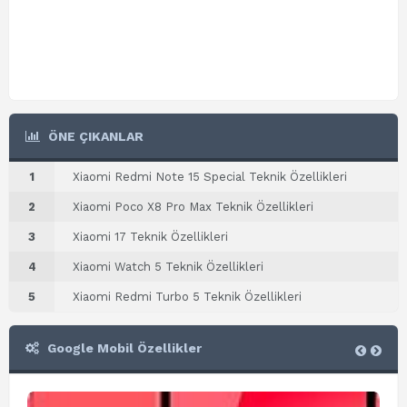
ÖNE ÇIKANLAR
1
Xiaomi Redmi Note 15 Special Teknik Özellikleri
2
Xiaomi Poco X8 Pro Max Teknik Özellikleri
3
Xiaomi 17 Teknik Özellikleri
4
Xiaomi Watch 5 Teknik Özellikleri
5
Xiaomi Redmi Turbo 5 Teknik Özellikleri
Google Mobil Özellikler