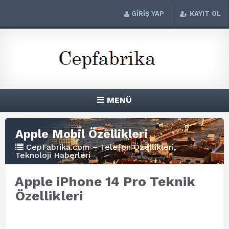
GİRİŞ YAP
KAYIT OL
MENÜ
Apple Mobil Özellikleri
CepFabrika.com – Telefon Özellikleri,
Teknoloji Haberleri
Apple iPhone 14 Pro Teknik
Özellikleri