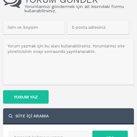
Yorumlarınızı göndermek için alt kısımdaki formu
kullanabilirsiniz.
YORUM YAZ
SİTE İÇİ ARAMA