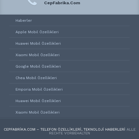
CepFabrika.Com
Haberler
Apple Mobil Özellikleri
Huawei Mobil Özellikleri
Xiaomi Mobil Özellikleri
Google Mobil Özellikleri
Chea Mobil Özellikleri
Emporia Mobil Özellikleri
Huawei Mobil Özellikleri
Xiaomi Mobil Özellikleri
CEPFABRIKA.COM – TELEFON ÖZELLIKLERI, TEKNOLOJI HABERLERI
ALLE
RECHTE VORBEHALTEN