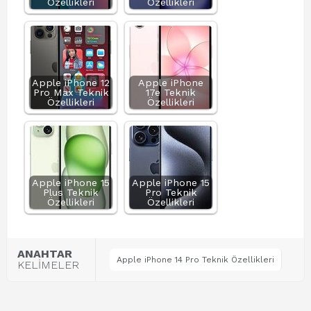
Özellikleri
Özellikleri
Apple iPhone 12
Apple iPhone
Pro Max Teknik
17e Teknik
Özellikleri
Özellikleri
Apple iPhone 15
Apple iPhone 15
Plus Teknik
Pro Teknik
Özellikleri
Özellikleri
ANAHTAR
Apple iPhone 14 Pro Teknik Özellikleri
KELİMELER