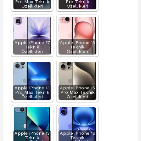
Pro Max Teknik
Pro Teknik
Özellikleri
Özellikleri
Apple iPhone 17
Apple iPhone 15
Teknik
Teknik
Özellikleri
Özellikleri
Apple iPhone 13
Apple iPhone 15
Pro Max Teknik
Pro Max Teknik
Özellikleri
Özellikleri
Apple iPhone 13
Apple iPhone 16
Teknik
Teknik