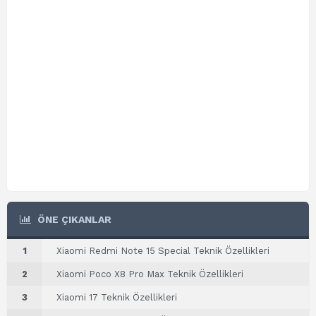
ÖNE ÇIKANLAR
1
Xiaomi Redmi Note 15 Special Teknik Özellikleri
2
Xiaomi Poco X8 Pro Max Teknik Özellikleri
3
Xiaomi 17 Teknik Özellikleri