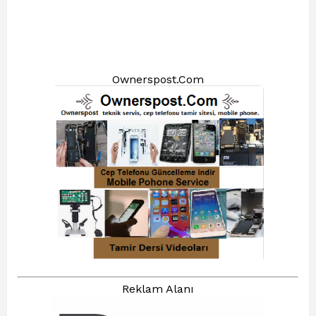
Ownerspost.Com
Reklam Alanı