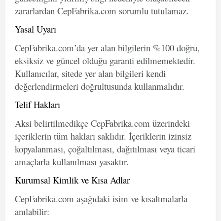
zararlardan CepFabrika.com sorumlu tutulamaz.
Yasal Uyarı
CepFabrika.com’da yer alan bilgilerin %100 doğru,
eksiksiz ve güncel olduğu garanti edilmemektedir.
Kullanıcılar, sitede yer alan bilgileri kendi
değerlendirmeleri doğrultusunda kullanmalıdır.
Telif Hakları
Aksi belirtilmedikçe CepFabrika.com üzerindeki
içeriklerin tüm hakları saklıdır. İçeriklerin izinsiz
kopyalanması, çoğaltılması, dağıtılması veya ticari
amaçlarla kullanılması yasaktır.
Kurumsal Kimlik ve Kısa Adlar
CepFabrika.com aşağıdaki isim ve kısaltmalarla
anılabilir: