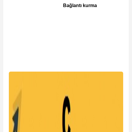
Bağlantı kurma