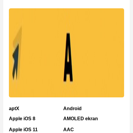
aptX
Android
Apple iOS 8
AMOLED ekran
Apple iOS 11
AAC