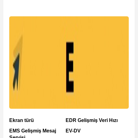
Ekran türü
EDR Gelişmiş Veri Hızı
EMS Gelişmiş Mesaj
EV-DV
Servisi