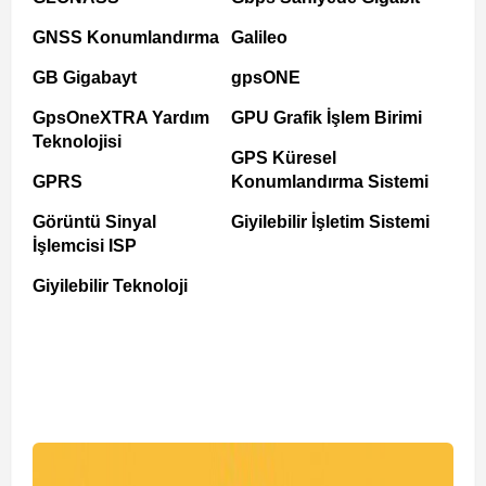
GNSS Konumlandırma
Galileo
GB Gigabayt
gpsONE
GpsOneXTRA Yardım
GPU Grafik İşlem Birimi
Teknolojisi
GPS Küresel
GPRS
Konumlandırma Sistemi
Görüntü Sinyal
Giyilebilir İşletim Sistemi
İşlemcisi ISP
Giyilebilir Teknoloji