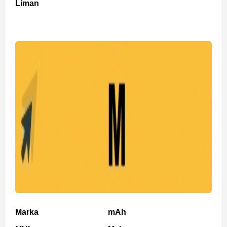
Liman
Marka
mAh