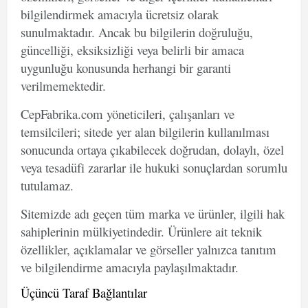
bilgilendirmek amacıyla ücretsiz olarak
sunulmaktadır. Ancak bu bilgilerin doğruluğu,
güncelliği, eksiksizliği veya belirli bir amaca
uygunluğu konusunda herhangi bir garanti
verilmemektedir.
CepFabrika.com yöneticileri, çalışanları ve
temsilcileri; sitede yer alan bilgilerin kullanılması
sonucunda ortaya çıkabilecek doğrudan, dolaylı, özel
veya tesadüfi zararlar ile hukuki sonuçlardan sorumlu
tutulamaz.
Sitemizde adı geçen tüm marka ve ürünler, ilgili hak
sahiplerinin mülkiyetindedir. Ürünlere ait teknik
özellikler, açıklamalar ve görseller yalnızca tanıtım
ve bilgilendirme amacıyla paylaşılmaktadır.
Üçüncü Taraf Bağlantılar