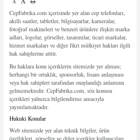
-
CepFabrika.com içerisinde yer alan cep telefonları,
akıllı saatler, tabletler, bilgisayarlar, kameralar,
fotoğraf makineleri ve benzeri ürünlere ilişkin marka
adları, logolar, görseller, tasarımlar, ticari markalar,
hizmet markaları ve diğer fikri mülkiyet hakları ilgili
hak sahiplerine aittir.
Bu haklara konu içeriklerin sitemizde yer alması;
herhangi bir ortaklık, sponsorluk, lisans anlaşması
veya hak sahipleri tarafından onaylandığı anlamına
gelmemektedir. CepFabrika.com, söz konusu
içerikleri yalnızca bilgilendirme amacıyla
yayımlamaktadır.
Hukuki Konular
Web sitemizde yer alan teknik bilgiler, ürün
özellikleri, görseller ve diğer içerikler kullanıcıları