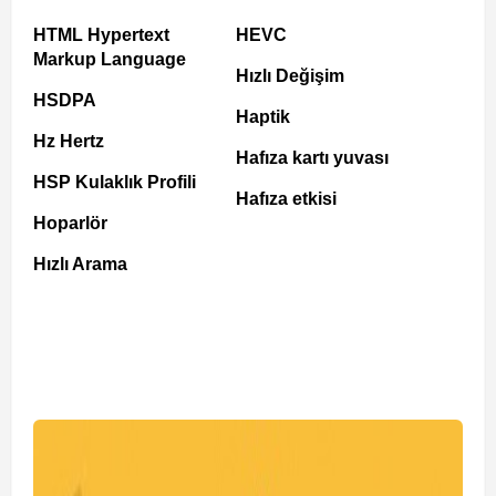
HTML Hypertext
HEVC
Markup Language
Hızlı Değişim
HSDPA
Haptik
Hz Hertz
Hafıza kartı yuvası
HSP Kulaklık Profili
Hafıza etkisi
Hoparlör
Hızlı Arama