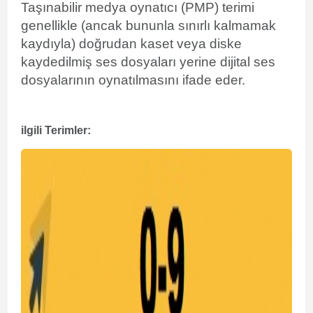
Taşınabilir medya oynatıcı (PMP) terimi
genellikle (ancak bununla sınırlı kalmamak
kaydıyla) doğrudan kaset veya diske
kaydedilmiş ses dosyaları yerine
dijital ses
dosyalarının oynatılmasını ifade eder.
ilgili Terimler: