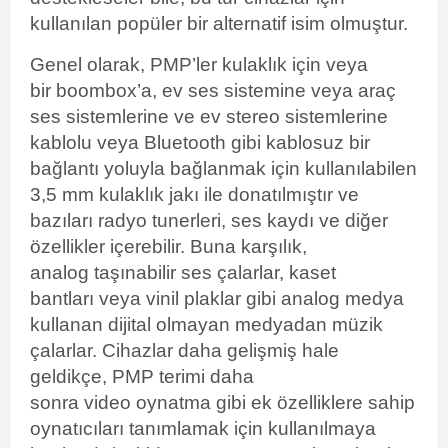
kullanılan popüler bir alternatif isim olmuştur.
Genel olarak, PMP’ler kulaklık için veya
bir boombox’a, ev ses sistemine veya araç
ses sistemlerine ve ev stereo sistemlerine
kablolu veya Bluetooth gibi kablosuz bir
bağlantı yoluyla bağlanmak için kullanılabilen
3,5 mm
kulaklık jakı ile donatılmıştır ve
bazıları
radyo tunerleri, ses kaydı ve diğer
özellikler içerebilir. Buna karşılık,
analog taşınabilir ses çalarlar, kaset
bantları veya vinil plaklar gibi analog medya
kullanan dijital olmayan medyadan müzik
çalarlar. Cihazlar daha gelişmiş hale
geldikçe, PMP terimi daha
sonra video oynatma gibi ek özelliklere sahip
oynatıcıları tanımlamak için kullanılmaya