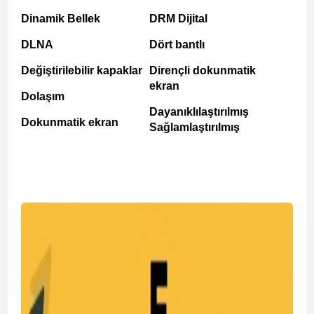
Dinamik Bellek
DRM Dijital
DLNA
Dört bantlı
Değiştirilebilir kapaklar
Dirençli dokunmatik
ekran
Dolaşım
Dayanıklılaştırılmış
Dokunmatik ekran
Sağlamlaştırılmış