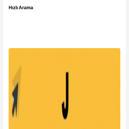
Hızlı Arama