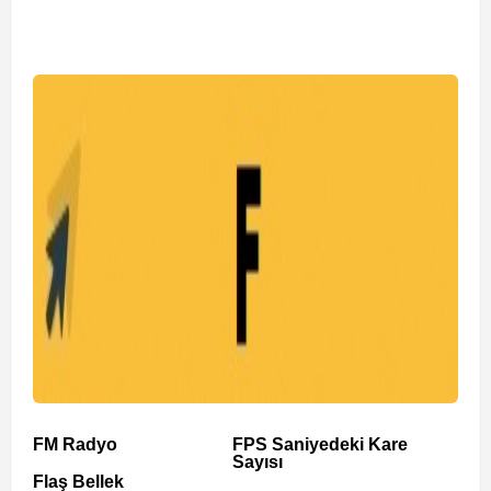
FM Radyo
FPS Saniyedeki Kare
Sayısı
Flaş Bellek