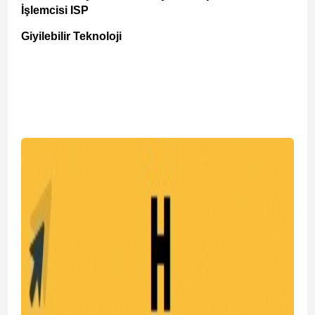
İşlemcisi ISP
Giyilebilir Teknoloji