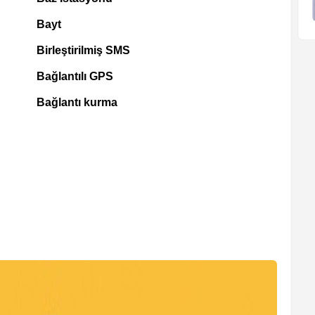
Bayt
Birleştirilmiş SMS
Bağlantılı GPS
Bağlantı kurma