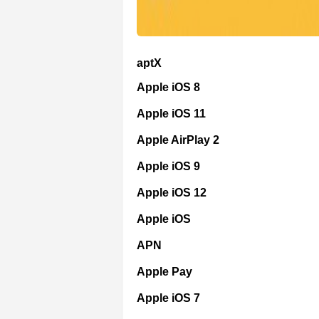
aptX
Apple iOS 8
Apple iOS 11
Apple AirPlay 2
Apple iOS 9
Apple iOS 12
Apple iOS
APN
Apple Pay
Apple iOS 7