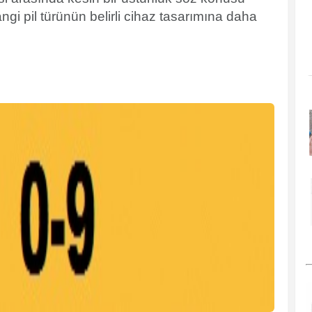
hangi pil türünün belirli cihaz tasarımına daha