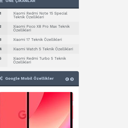
ÖNE ÇIKANLAR
1
Xiaomi Redmi Note 15 Special
Teknik Özellikleri
2
Xiaomi Poco X8 Pro Max Teknik
Özellikleri
3
Xiaomi 17 Teknik Özellikleri
4
Xiaomi Watch 5 Teknik Özellikleri
5
Xiaomi Redmi Turbo 5 Teknik
Özellikleri
Google Mobil Özellikler