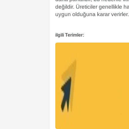
değildir. Üreticiler genellikle 
uygun olduğuna karar verirler.
ilgili Terimler: