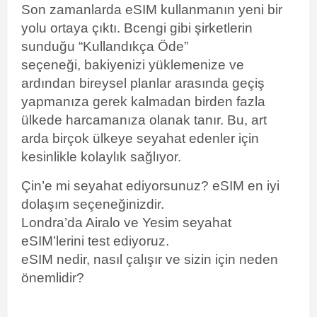
Son zamanlarda eSIM kullanmanın yeni bir
yolu ortaya çıktı. Bcengi
gibi şirketlerin
sunduğu “Kullandıkça Öde”
seçeneği, bakiyenizi yüklemenize ve
ardından bireysel planlar arasında geçiş
yapmanıza gerek kalmadan birden fazla
ülkede harcamanıza olanak tanır. Bu, art
arda birçok ülkeye seyahat edenler için
kesinlikle kolaylık sağlıyor.
Çin’e mi seyahat ediyorsunuz? eSIM en iyi
dolaşım seçeneğinizdir.
Londra’da Airalo ve Yesim seyahat
eSIM’lerini test ediyoruz.
eSIM nedir, nasıl çalışır ve sizin için neden
önemlidir?