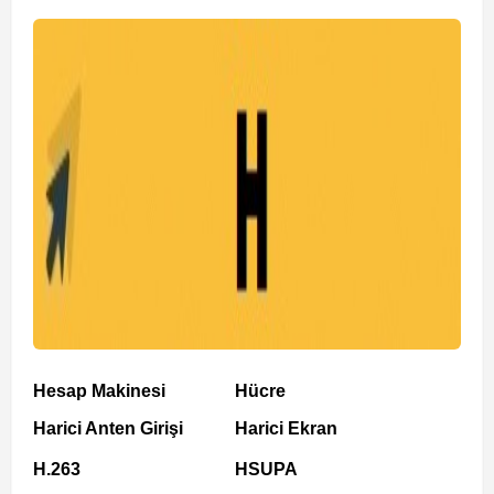
Hesap Makinesi
Hücre
Harici Anten Girişi
Harici Ekran
H.263
HSUPA