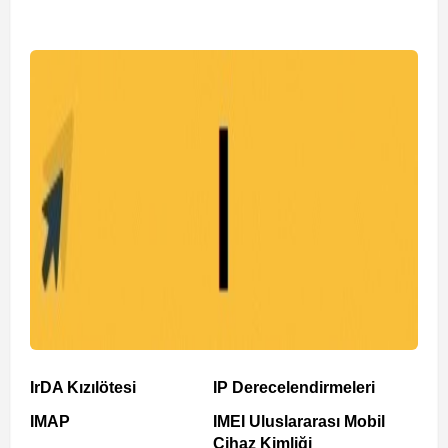
IrDA Kızılötesi
IP Derecelendirmeleri
IMAP
IMEI Uluslararası Mobil
Cihaz Kimliği