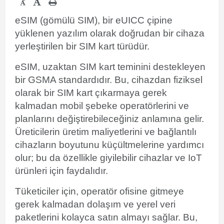
-
eSIM (gömülü SIM), bir eUICC çipine
yüklenen yazılım olarak doğrudan bir cihaza
yerleştirilen bir SIM kart türüdür.
eSIM, uzaktan SIM kart teminini destekleyen
bir GSMA standardıdır. Bu, cihazdan fiziksel
olarak bir SIM kart çıkarmaya gerek
kalmadan mobil şebeke operatörlerini ve
planlarını değiştirebileceğiniz anlamına gelir.
Üreticilerin üretim maliyetlerini ve bağlantılı
cihazların boyutunu küçültmelerine yardımcı
olur; bu da özellikle giyilebilir cihazlar ve IoT
ürünleri için faydalıdır.
Tüketiciler için, operatör ofisine gitmeye
gerek kalmadan dolaşım ve yerel veri
paketlerini kolayca satın almayı sağlar. Bu,