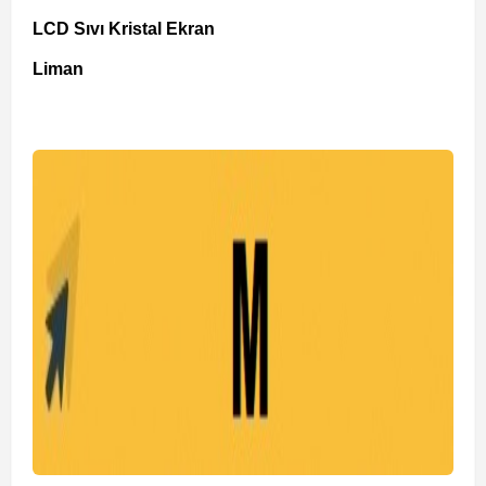
LCD Sıvı Kristal Ekran
Liman