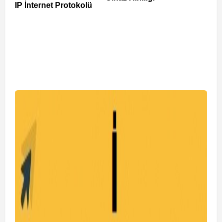
IP İnternet Protokolü