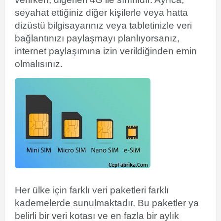
seyahat ettiğiniz diğer kişilerle veya hatta
dizüstü bilgisayarınız veya tabletinizle veri
bağlantınızı paylaşmayı planlıyorsanız,
internet paylaşımına izin verildiğinden emin
olmalısınız.
Her ülke için farklı veri paketleri farklı
kademelerde sunulmaktadır. Bu paketler ya
belirli bir veri kotası ve en fazla bir aylık