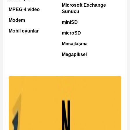
Microsoft Exchange
MPEG-4 video
Sunucu
Modem
miniSD
Mobil oyunlar
microSD
Mesajlaşma
Megapiksel