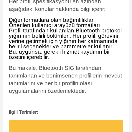
Her profil spesifikasyonu en azından
aşağıdaki konular hakkında bilgi içerir:
Diğer formatlara olan bağımlılıklar
Önerilen kullanıcı arayüzü formatları
Profil tarafından kullanılan Bluetooth protokol
yığınının belirli bölümleri. Her profil, görevini
yerine getirmek için yığının her katmanında
belirli seçenekler ve parametreler kullanır.
Bu, uygunsa, gerekli hizmet kaydının bir
özetini içerebilir.
Bu makale, Bluetooth SIG tarafından
tanımlanan ve benimsenen profillerin mevcut
tanımlarını ve her bir profilin olası
uygulamalarını özetlemektedir.
ilgili Terimler: