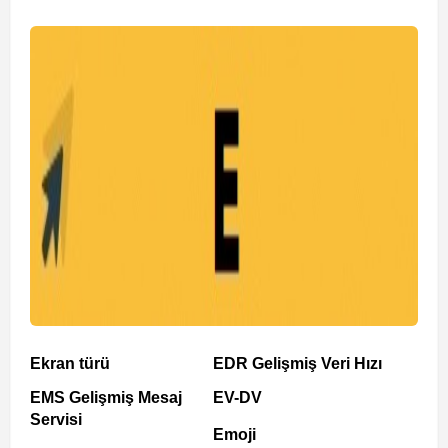
Ekran türü
EDR Gelişmiş Veri Hızı
EMS Gelişmiş Mesaj
EV-DV
Servisi
Emoji