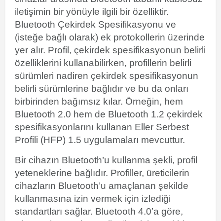
iletişimin bir yönüyle ilgili bir özelliktir.
Bluetooth Çekirdek Spesifikasyonu ve
(isteğe bağlı olarak) ek protokollerin üzerinde
yer alır. Profil, çekirdek spesifikasyonun belirli
özelliklerini kullanabilirken, profillerin belirli
sürümleri nadiren çekirdek spesifikasyonun
belirli sürümlerine bağlıdır ve bu da onları
birbirinden bağımsız kılar. Örneğin, hem
Bluetooth 2.0 hem de Bluetooth 1.2 çekirdek
spesifikasyonlarını kullanan Eller Serbest
Profili (HFP) 1.5 uygulamaları mevcuttur.
Bir cihazın Bluetooth’u kullanma şekli, profil
yeteneklerine bağlıdır. Profiller, üreticilerin
cihazların Bluetooth’u amaçlanan şekilde
kullanmasına izin vermek için izlediği
standartları sağlar. Bluetooth 4.0’a göre,