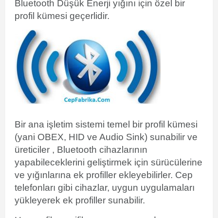
Bluetooth Düşük Enerji yığını için özel bir
profil kümesi geçerlidir.
Bir ana
işletim sistemi
temel bir profil kümesi
(yani OBEX, HID ve Audio Sink) sunabilir ve
üreticiler , Bluetooth cihazlarının
yapabileceklerini geliştirmek için sürücülerine
ve
yığınlarına ek profiller ekleyebilirler. Cep
telefonları gibi cihazlar, uygun uygulamaları
yükleyerek ek profiller sunabilir.