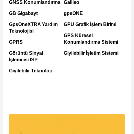
GNSS Konumlandırma
Galileo
GB Gigabayt
gpsONE
GpsOneXTRA Yardım
GPU Grafik İşlem Birimi
Teknolojisi
GPS Küresel
GPRS
Konumlandırma Sistemi
Görüntü Sinyal
Giyilebilir İşletim Sistemi
İşlemcisi ISP
Giyilebilir Teknoloji