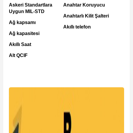
Askeri Standartlara
Anahtar Koruyucu
Uygun MIL-STD
Anahtarlı Kilit Şalteri
Ağ kapsamı
Akıllı telefon
Ağ kapasitesi
Akıllı Saat
Alt QCIF