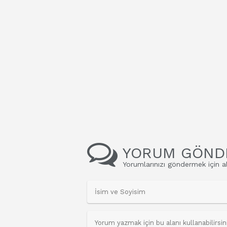
YORUM GÖND
Yorumlarınızı göndermek için al