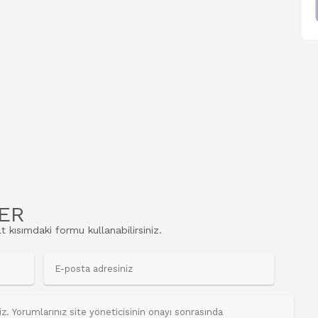
ER
t kısımdaki formu kullanabilirsiniz.