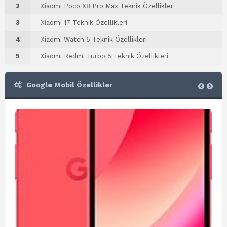
2
Xiaomi Poco X8 Pro Max Teknik Özellikleri
3
Xiaomi 17 Teknik Özellikleri
4
Xiaomi Watch 5 Teknik Özellikleri
5
Xiaomi Redmi Turbo 5 Teknik Özellikleri
Google Mobil Özellikler