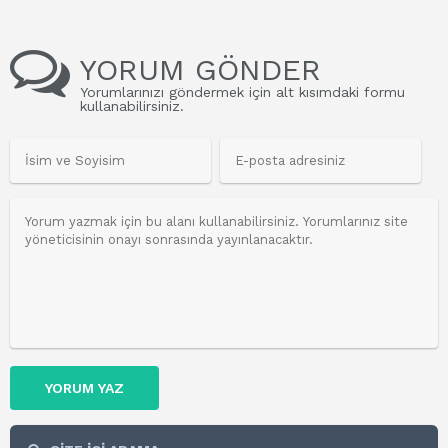
YORUM GÖNDER
Yorumlarınızı göndermek için alt kısımdaki formu
kullanabilirsiniz.
YORUM YAZ