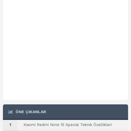
ÖNE ÇIKANLAR
1
Xiaomi Redmi Note 15 Special Teknik Özellikleri