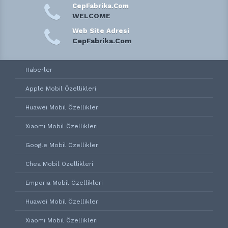
CepFabrika.Com
WELCOME
Web Site Adresi
CepFabrika.Com
Haberler
Apple Mobil Özellikleri
Huawei Mobil Özellikleri
Xiaomi Mobil Özellikleri
Google Mobil Özellikleri
Chea Mobil Özellikleri
Emporia Mobil Özellikleri
Huawei Mobil Özellikleri
Xiaomi Mobil Özellikleri