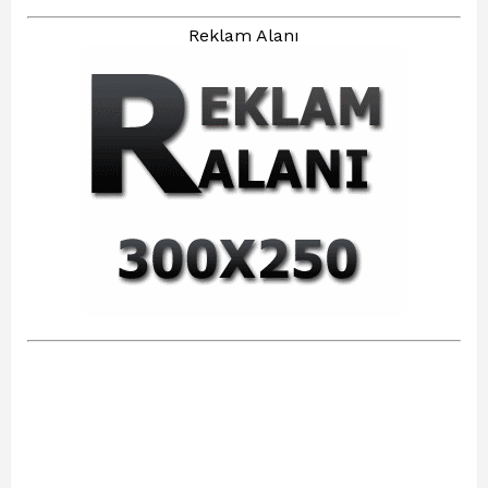
Reklam Alanı