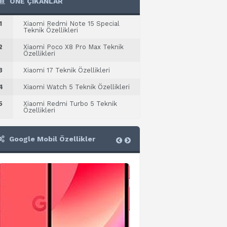
ÖNE ÇIKANLAR
1
Xiaomi Redmi Note 15 Special
Teknik Özellikleri
2
Xiaomi Poco X8 Pro Max Teknik
Özellikleri
3
Xiaomi 17 Teknik Özellikleri
4
Xiaomi Watch 5 Teknik Özellikleri
5
Xiaomi Redmi Turbo 5 Teknik
Özellikleri
Google Mobil Özellikler