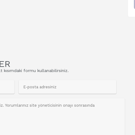
ER
t kısımdaki formu kullanabilirsiniz.