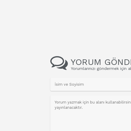
YORUM GÖND
Yorumlarınızı göndermek için al