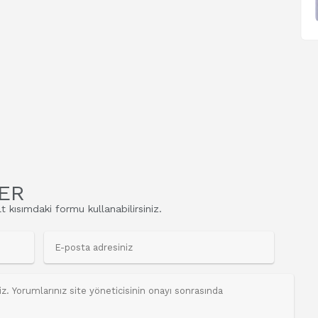
ER
t kısımdaki formu kullanabilirsiniz.