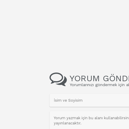
YORUM GÖND
Yorumlarınızı göndermek için al