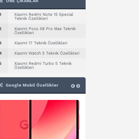
ÖNE ÇIKANLAR
1
Xiaomi Redmi Note 15 Special
Teknik Özellikleri
2
Xiaomi Poco X8 Pro Max Teknik
Özellikleri
3
Xiaomi 17 Teknik Özellikleri
4
Xiaomi Watch 5 Teknik Özellikleri
5
Xiaomi Redmi Turbo 5 Teknik
Özellikleri
Google Mobil Özellikler