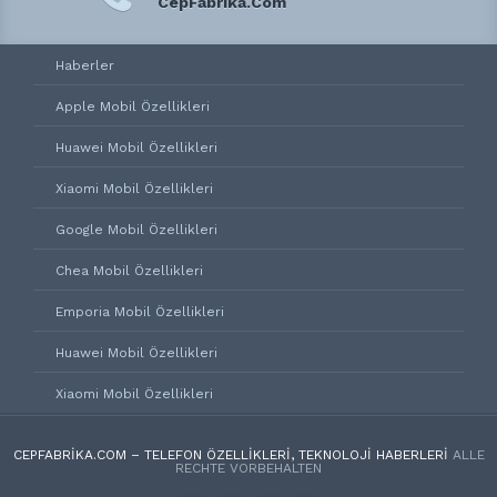
CepFabrika.Com
Haberler
Apple Mobil Özellikleri
Huawei Mobil Özellikleri
Xiaomi Mobil Özellikleri
Google Mobil Özellikleri
Chea Mobil Özellikleri
Emporia Mobil Özellikleri
Huawei Mobil Özellikleri
Xiaomi Mobil Özellikleri
CEPFABRIKA.COM – TELEFON ÖZELLIKLERI, TEKNOLOJI HABERLERI
ALLE
RECHTE VORBEHALTEN