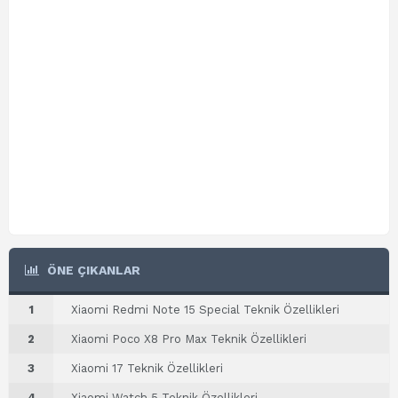
ÖNE ÇIKANLAR
1
Xiaomi Redmi Note 15 Special Teknik Özellikleri
2
Xiaomi Poco X8 Pro Max Teknik Özellikleri
3
Xiaomi 17 Teknik Özellikleri
4
Xiaomi Watch 5 Teknik Özellikleri