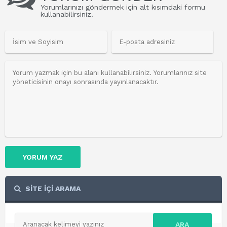
Yorumlarınızı göndermek için alt kısımdaki formu
kullanabilirsiniz.
YORUM YAZ
SİTE İÇİ ARAMA
ARA