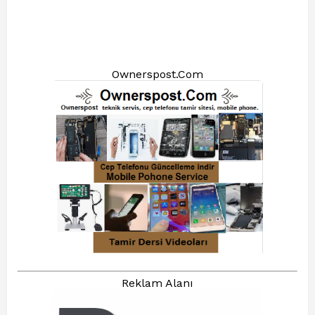
Ownerspost.Com
Reklam Alanı