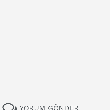
YORUM GÖNDER