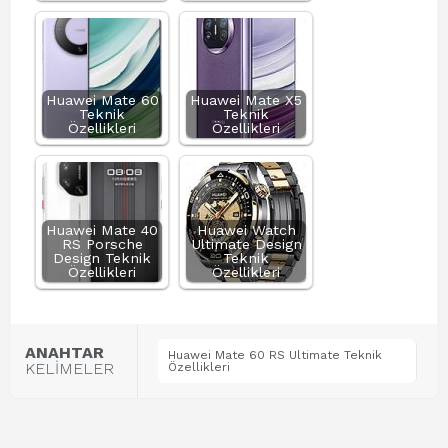
Huawei Mate 60
Huawei Mate X5
Teknik
Teknik
Özellikleri
Özellikleri
Huawei Mate 40
Huawei Watch
RS Porsche
Ultimate Design
Design Teknik
Teknik
Özellikleri
Özellikleri
ANAHTAR
Huawei Mate 60 RS Ultimate Teknik
KELİMELER
Özellikleri