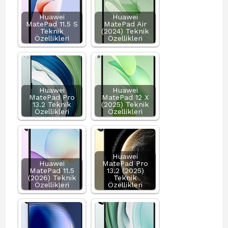
Huawei
Huawei
MatePad 11.5 S
MatePad Air
Teknik
(2024) Teknik
Özellikleri
Özellikleri
Huawei
Huawei
MatePad Pro
MatePad 12 X
13.2 Teknik
(2025) Teknik
Özellikleri
Özellikleri
Huawei
Huawei
MatePad Pro
MatePad 11.5
13.2 (2025)
(2026) Teknik
Teknik
Özellikleri
Özellikleri