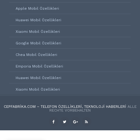
Apple Mobil Özellikleri
Huawei Mobil Özellikleri
Xiaomi Mobil Özellikleri
Google Mobil Özellikleri
Chea Mobil Özellikleri
Emporia Mobil Özellikleri
Huawei Mobil Özellikleri
Xiaomi Mobil Özellikleri
CEPFABRIKA.COM – TELEFON ÖZELLIKLERI, TEKNOLOJI HABERLERI
ALLE
RECHTE VORBEHALTEN