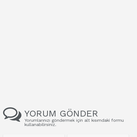
YORUM GÖNDER
Yorumlarınızı göndermek için alt kısımdaki formu
kullanabilirsiniz.