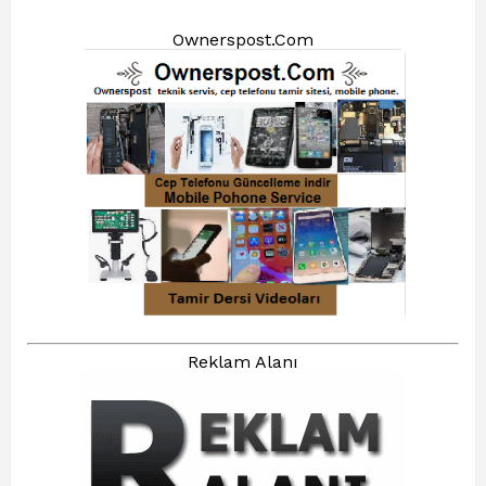
Ownerspost.Com
Reklam Alanı