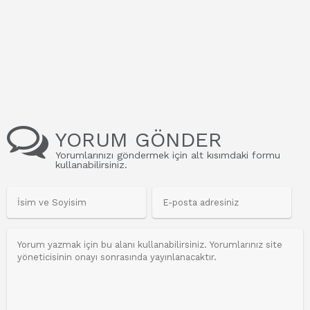
YORUM GÖNDER
Yorumlarınızı göndermek için alt kısımdaki formu
kullanabilirsiniz.