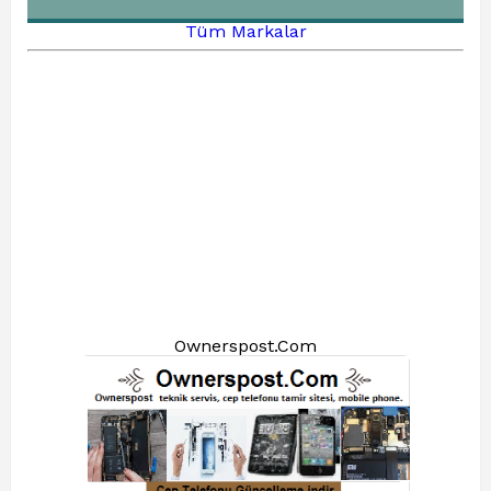
Tüm Markalar
Ownerspost.Com