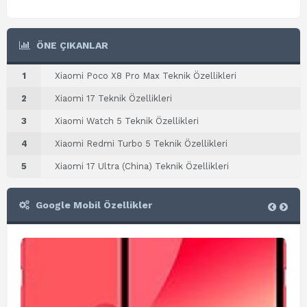
ÖNE ÇIKANLAR
1
Xiaomi Poco X8 Pro Max Teknik Özellikleri
2
Xiaomi 17 Teknik Özellikleri
3
Xiaomi Watch 5 Teknik Özellikleri
4
Xiaomi Redmi Turbo 5 Teknik Özellikleri
5
Xiaomi 17 Ultra (China) Teknik Özellikleri
Google Mobil Özellikler