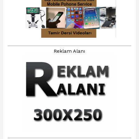
Reklam Alanı