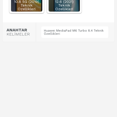
10.8 5G (2019)
12.6 (2021)
Teknik
Teknik
Özellikleri
Özellikleri
ANAHTAR
Huawei MediaPad M6 Turbo 8.4 Teknik
KELİMELER
Özellikleri