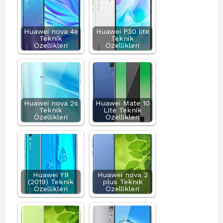
Huawei nova 4e
Huawei P30 lite
Teknik
Teknik
Özellikleri
Özellikleri
Huawei nova 2s
Huawei Mate 10
Teknik
Lite Teknik
Özellikleri
Özellikleri
Huawei Y9
Huawei nova 2
(2019) Teknik
plus Teknik
Özellikleri
Özellikleri