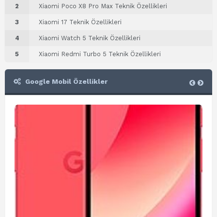
2
Xiaomi Poco X8 Pro Max Teknik Özellikleri
3
Xiaomi 17 Teknik Özellikleri
4
Xiaomi Watch 5 Teknik Özellikleri
5
Xiaomi Redmi Turbo 5 Teknik Özellikleri
Google Mobil Özellikler