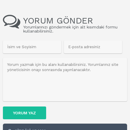
YORUM GÖNDER
Yorumlarınızı göndermek için alt kısımdaki formu
kullanabilirsiniz.
YORUM YAZ