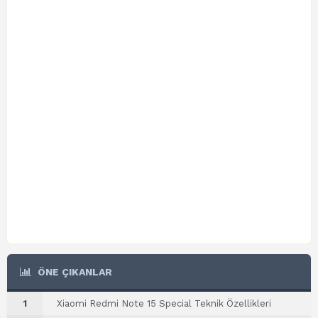
ÖNE ÇIKANLAR
1
Xiaomi Redmi Note 15 Special Teknik Özellikleri