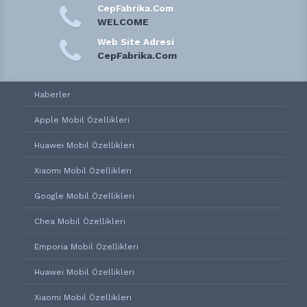
CepFabrika.Com
WELCOME
Web Site Adresi
CepFabrika.Com
Haberler
Apple Mobil Özellikleri
Huawei Mobil Özellikleri
Xiaomi Mobil Özellikleri
Google Mobil Özellikleri
Chea Mobil Özellikleri
Emporia Mobil Özellikleri
Huawei Mobil Özellikleri
Xiaomi Mobil Özellikleri