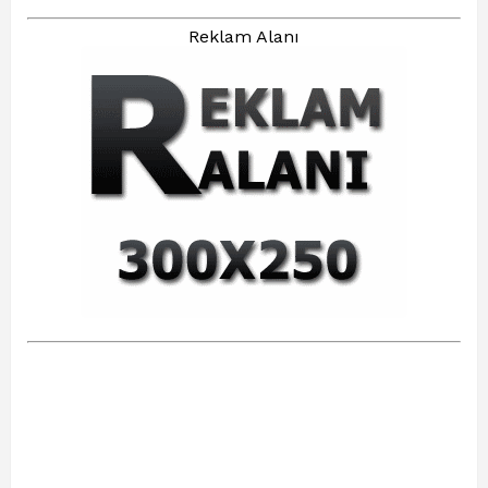
Reklam Alanı