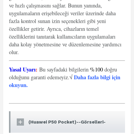
ve hızlı çalışmasını sağlar. Bunun yanında,
uygulamaların erişebileceği veriler üzerinde daha
fazla kontrol sunan izin seçenekleri gibi yeni
özellikler getirir. Ayrıca, cihazların temel
özelliklerini tanıtarak kullanıcıların uygulamaları
daha kolay yönetmesine ve düzenlemesine yardımcı
olur.
Yasal Uyarı
:
Bu sayfadaki bilgilerin
%100
doğru
Daha fazla bilgi için
olduğunu garanti edemeyiz.√
okuyun
.
(Huawei P50 Pocket)--Görselleri-