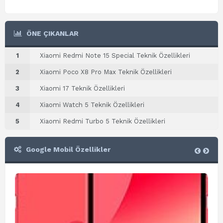
ÖNE ÇIKANLAR
1
Xiaomi Redmi Note 15 Special Teknik Özellikleri
2
Xiaomi Poco X8 Pro Max Teknik Özellikleri
3
Xiaomi 17 Teknik Özellikleri
4
Xiaomi Watch 5 Teknik Özellikleri
5
Xiaomi Redmi Turbo 5 Teknik Özellikleri
Google Mobil Özellikler