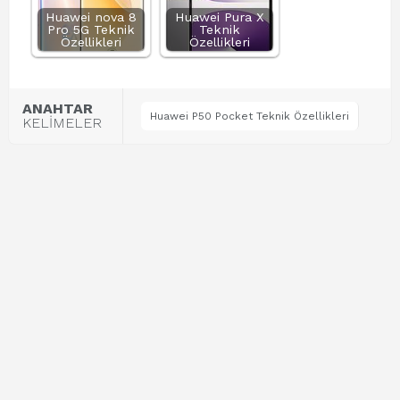
Huawei nova 8
Huawei Pura X
Pro 5G Teknik
Teknik
Özellikleri
Özellikleri
ANAHTAR
Huawei P50 Pocket Teknik Özellikleri
KELİMELER