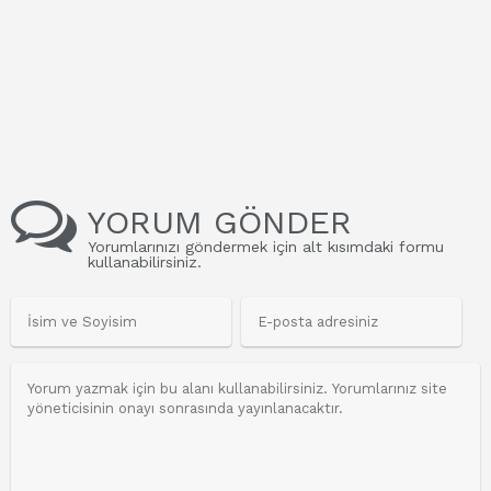
YORUM GÖNDER
Yorumlarınızı göndermek için alt kısımdaki formu
kullanabilirsiniz.