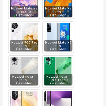
Huawei Mate Xs
Huawei Mate Xs
2 Teknik
Teknik
Özellikleri
Özellikleri
Huawei P60 Pro
Huawei Mate X2
Teknik
Teknik
Özellikleri
Özellikleri
Huawei nova 11
Huawei nova 11
Teknik
Ultra Teknik
Özellikleri
Özellikleri