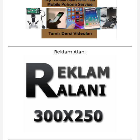
Reklam Alanı