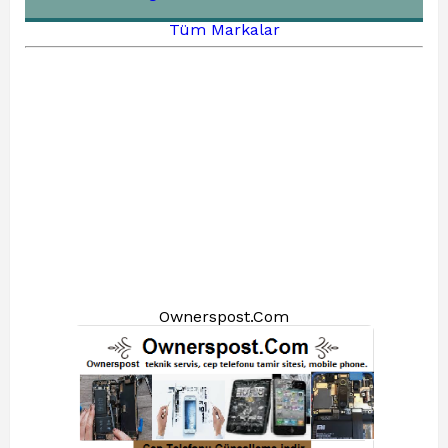
Tüm Markalar
Ownerspost.Com