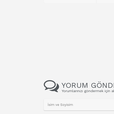
YORUM GÖND
Yorumlarınızı göndermek için al