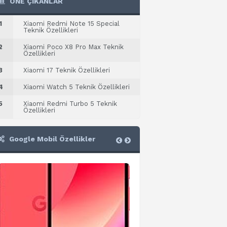
ÖNE ÇIKANLAR
1
Xiaomi Redmi Note 15 Special
Teknik Özellikleri
2
Xiaomi Poco X8 Pro Max Teknik
Özellikleri
3
Xiaomi 17 Teknik Özellikleri
4
Xiaomi Watch 5 Teknik Özellikleri
5
Xiaomi Redmi Turbo 5 Teknik
Özellikleri
Google Mobil Özellikler