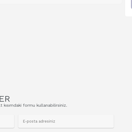
ER
t kısımdaki formu kullanabilirsiniz.