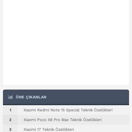
ÖNE ÇIKANLAR
1
Xiaomi Redmi Note 15 Special Teknik Özellikleri
2
Xiaomi Poco X8 Pro Max Teknik Özellikleri
3
Xiaomi 17 Teknik Özellikleri