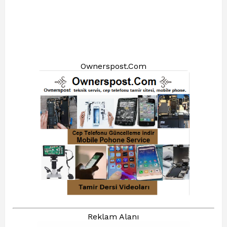
Ownerspost.Com
Reklam Alanı