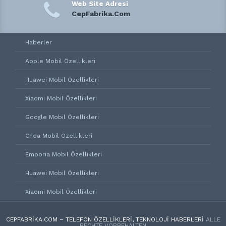
Web Site Adresi
CepFabrika.Com
Haberler
Apple Mobil Özellikleri
Huawei Mobil Özellikleri
Xiaomi Mobil Özellikleri
Google Mobil Özellikleri
Chea Mobil Özellikleri
Emporia Mobil Özellikleri
Huawei Mobil Özellikleri
Xiaomi Mobil Özellikleri
CEPFABRIKA.COM – TELEFON ÖZELLIKLERI, TEKNOLOJI HABERLERI
ALLE
RECHTE VORBEHALTEN