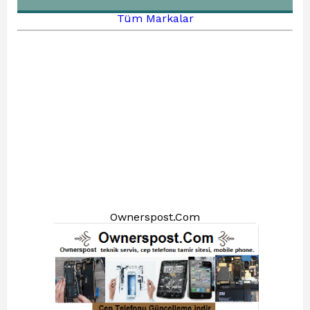
Tüm Markalar
Ownerspost.Com