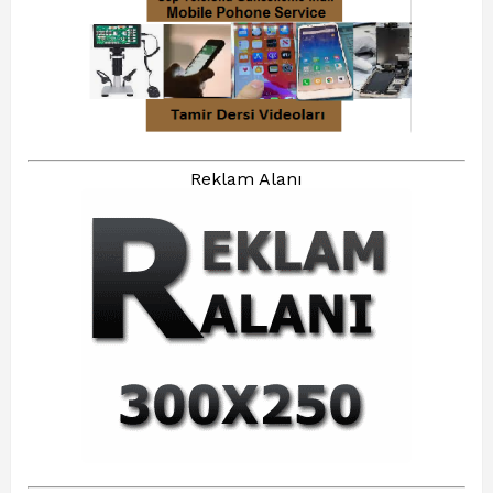
Reklam Alanı