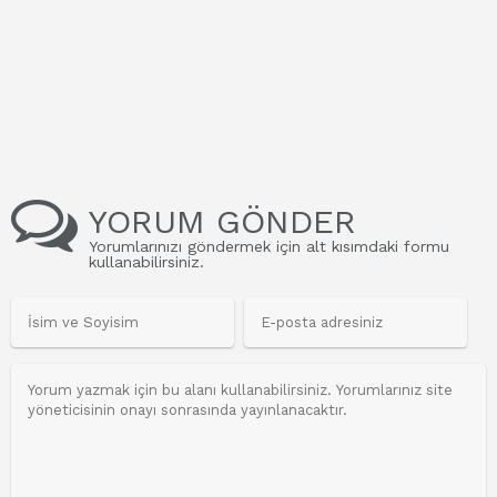
YORUM GÖNDER
Yorumlarınızı göndermek için alt kısımdaki formu
kullanabilirsiniz.