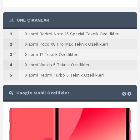
ÖNE ÇIKANLAR
1
Xiaomi Redmi Note 15 Special Teknik Özellikleri
2
Xiaomi Poco X8 Pro Max Teknik Özellikleri
3
Xiaomi 17 Teknik Özellikleri
4
Xiaomi Watch 5 Teknik Özellikleri
5
Xiaomi Redmi Turbo 5 Teknik Özellikleri
Google Mobil Özellikler