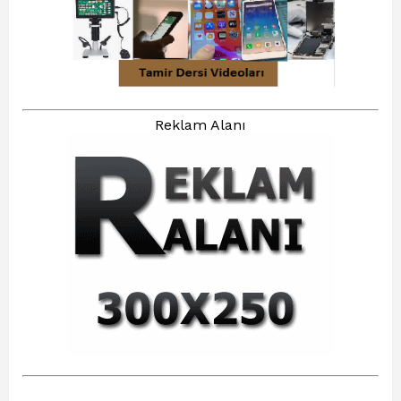
Reklam Alanı