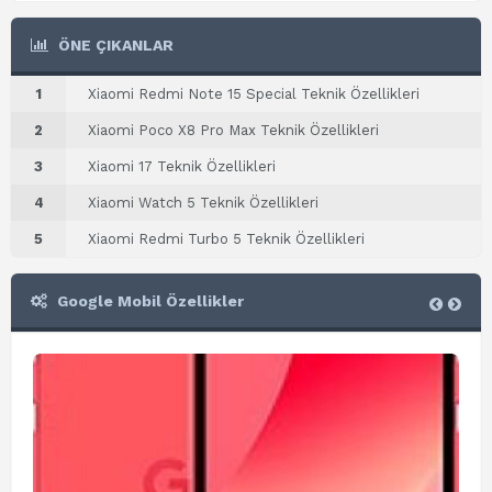
ÖNE ÇIKANLAR
1
Xiaomi Redmi Note 15 Special Teknik Özellikleri
2
Xiaomi Poco X8 Pro Max Teknik Özellikleri
3
Xiaomi 17 Teknik Özellikleri
4
Xiaomi Watch 5 Teknik Özellikleri
5
Xiaomi Redmi Turbo 5 Teknik Özellikleri
Google Mobil Özellikler