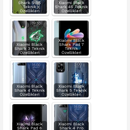
Shark 5 RS
Xiaomi Black
Teknik
Shark 4S Teknik
Özellikleri
Özellikleri
Xiaomi Black
Xiaomi Black
Shark Pad 7
Shark 3 Teknik
Teknik
Özellikleri
Özellikleri
Xiaomi Black
Xiaomi Black
Shark 4 Teknik
Shark 5 Teknik
Özellikleri
Özellikleri
Xiaomi Black
Xiaomi Black
Shark Pad 6
Shark 4 Pro