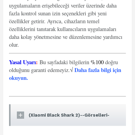
uygulamaların erişebileceği veriler üzerinde daha
fazla kontrol sunan izin seçenekleri gibi yeni
özellikler getirir. Ayrıca, cihazların temel
özelliklerini tanıtarak kullanıcıların uygulamaları
daha kolay yönetmesine ve düzenlemesine yardımcı
olur.
Yasal Uyarı
:
Bu sayfadaki bilgilerin
%100
doğru
Daha fazla bilgi için
olduğunu garanti edemeyiz.√
okuyun
.
(Xiaomi Black Shark 2)--Görselleri-