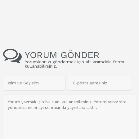
YORUM GÖNDER
Yorumlarınızı göndermek için alt kısımdaki formu
kullanabilirsiniz.