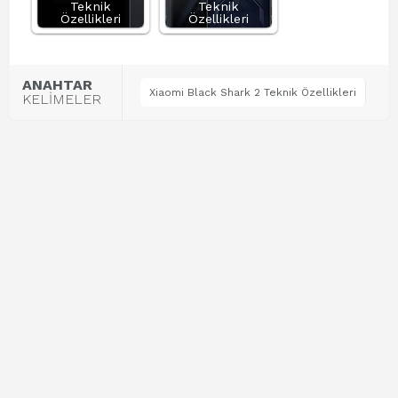
Teknik
Teknik
Özellikleri
Özellikleri
ANAHTAR
Xiaomi Black Shark 2 Teknik Özellikleri
KELİMELER