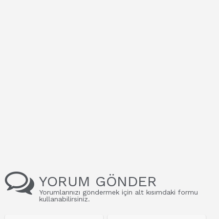
YORUM GÖNDER
Yorumlarınızı göndermek için alt kısımdaki formu
kullanabilirsiniz.