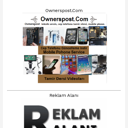
Ownerspost.Com
Reklam Alanı