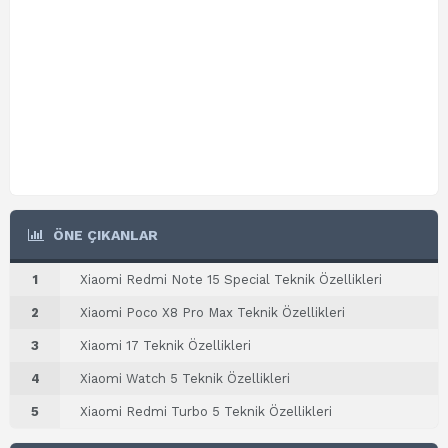
ÖNE ÇIKANLAR
1
Xiaomi Redmi Note 15 Special Teknik Özellikleri
2
Xiaomi Poco X8 Pro Max Teknik Özellikleri
3
Xiaomi 17 Teknik Özellikleri
4
Xiaomi Watch 5 Teknik Özellikleri
5
Xiaomi Redmi Turbo 5 Teknik Özellikleri