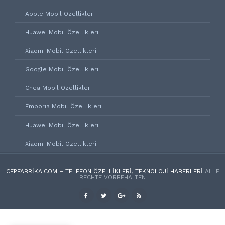
Apple Mobil Özellikleri
Huawei Mobil Özellikleri
Xiaomi Mobil Özellikleri
Google Mobil Özellikleri
Chea Mobil Özellikleri
Emporia Mobil Özellikleri
Huawei Mobil Özellikleri
Xiaomi Mobil Özellikleri
CEPFABRIKA.COM – TELEFON ÖZELLIKLERI, TEKNOLOJI HABERLERI
ALLE
RECHTE VORBEHALTEN