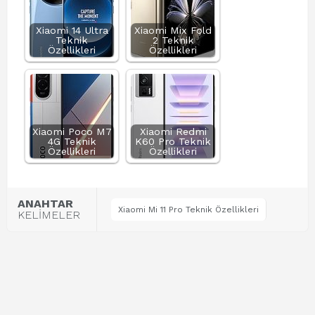
Xiaomi 14 Ultra
Xiaomi Mix Fold
Teknik
2 Teknik
Özellikleri
Özellikleri
Xiaomi Poco M7
Xiaomi Redmi
4G Teknik
K60 Pro Teknik
Özellikleri
Özellikleri
ANAHTAR
Xiaomi Mi 11 Pro Teknik Özellikleri
KELİMELER