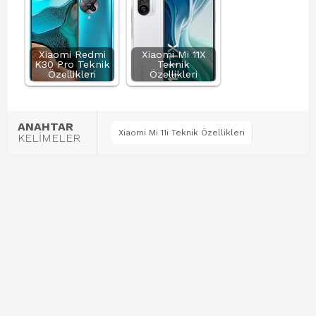
Xiaomi Redmi
Xiaomi Mi 11X
K30 Pro Teknik
Teknik
Özellikleri
Özellikleri
ANAHTAR
Xiaomi Mi 11i Teknik Özellikleri
KELİMELER