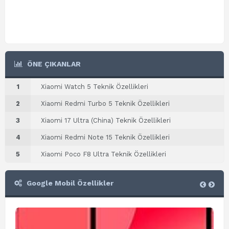
ÖNE ÇIKANLAR
1
Xiaomi Watch 5 Teknik Özellikleri
2
Xiaomi Redmi Turbo 5 Teknik Özellikleri
3
Xiaomi 17 Ultra (China) Teknik Özellikleri
4
Xiaomi Redmi Note 15 Teknik Özellikleri
5
Xiaomi Poco F8 Ultra Teknik Özellikleri
Google Mobil Özellikler