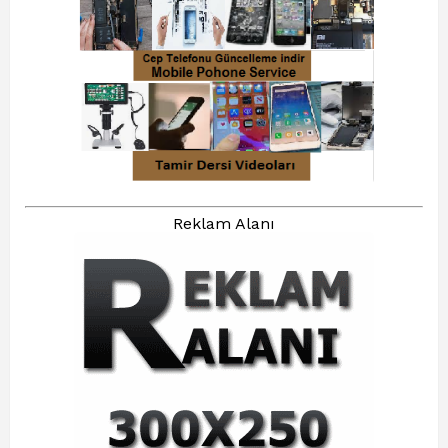
Reklam Alanı