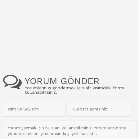
YORUM GÖNDER
Yorumlarınızı göndermek için alt kısımdaki formu
kullanabilirsiniz.