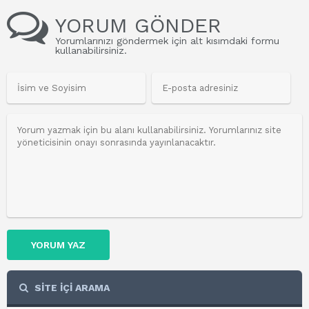
YORUM GÖNDER
Yorumlarınızı göndermek için alt kısımdaki formu
kullanabilirsiniz.
YORUM YAZ
SİTE İÇİ ARAMA