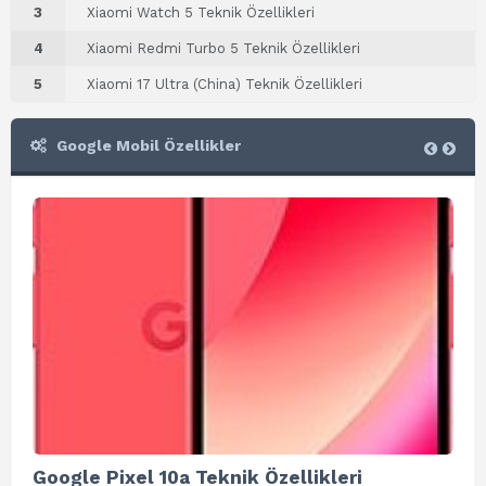
3
Xiaomi Watch 5 Teknik Özellikleri
4
Xiaomi Redmi Turbo 5 Teknik Özellikleri
5
Xiaomi 17 Ultra (China) Teknik Özellikleri
Google Mobil Özellikler
Google Pixel 10a Teknik Özellikleri
Go