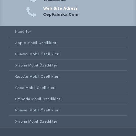
Web Site Adresi
CepFabrika.Com
Haberler
Apple Mobil Özellikleri
Huawei Mobil Özellikleri
Xiaomi Mobil Özellikleri
Google Mobil Özellikleri
Chea Mobil Özellikleri
Emporia Mobil Özellikleri
Huawei Mobil Özellikleri
Xiaomi Mobil Özellikleri