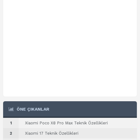
ÖNE ÇIKANLAR
1
Xiaomi Poco X8 Pro Max Teknik Özellikleri
2
Xiaomi 17 Teknik Özellikleri