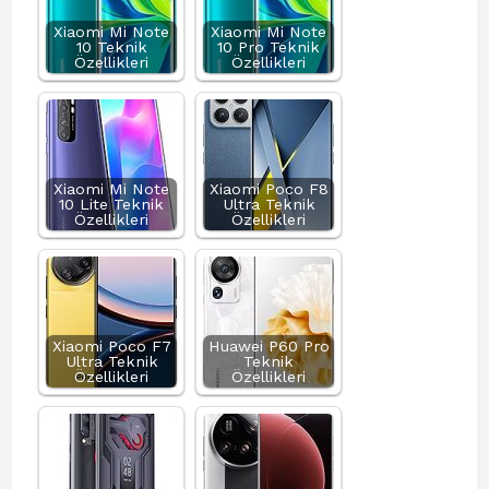
Xiaomi Mi Note
Xiaomi Mi Note
10 Teknik
10 Pro Teknik
Özellikleri
Özellikleri
Xiaomi Mi Note
Xiaomi Poco F8
10 Lite Teknik
Ultra Teknik
Özellikleri
Özellikleri
Xiaomi Poco F7
Huawei P60 Pro
Ultra Teknik
Teknik
Özellikleri
Özellikleri