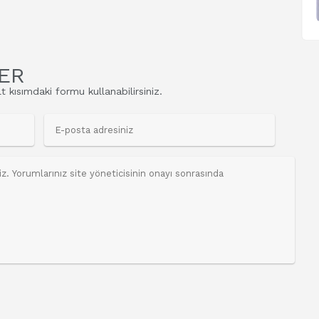
ER
t kısımdaki formu kullanabilirsiniz.