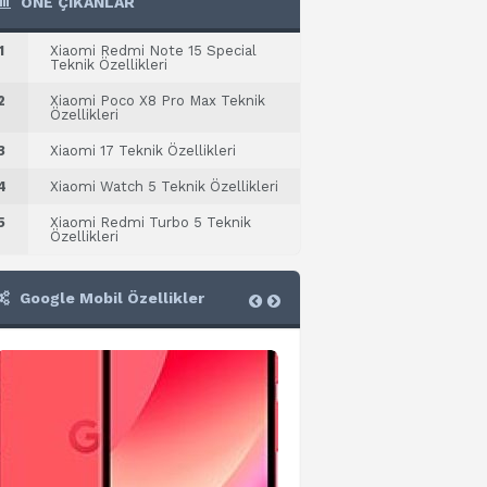
ÖNE ÇIKANLAR
1
Xiaomi Redmi Note 15 Special
Teknik Özellikleri
2
Xiaomi Poco X8 Pro Max Teknik
Özellikleri
3
Xiaomi 17 Teknik Özellikleri
4
Xiaomi Watch 5 Teknik Özellikleri
5
Xiaomi Redmi Turbo 5 Teknik
Özellikleri
Google Mobil Özellikler