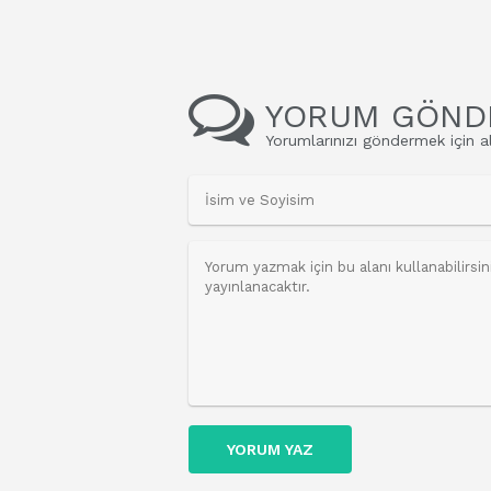
YORUM GÖND
Yorumlarınızı göndermek için al
YORUM YAZ