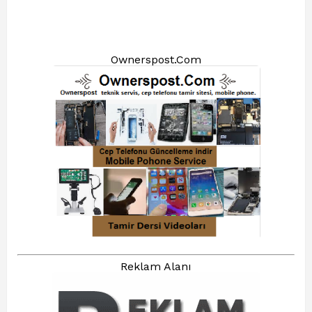
Ownerspost.Com
Reklam Alanı