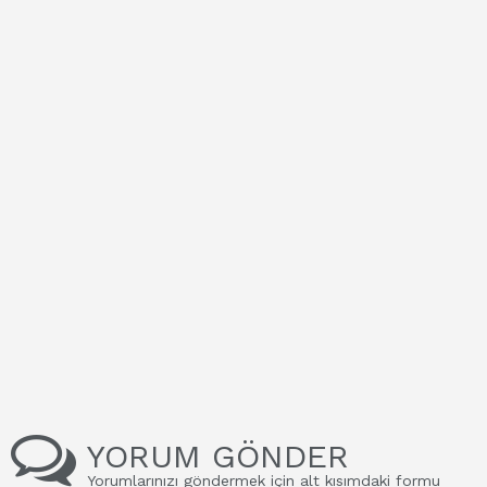
YORUM GÖNDER
Yorumlarınızı göndermek için alt kısımdaki formu