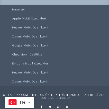
Haberler
Apple Mobil Özellikleri
Huawei Mobil Özellikleri
Xiaomi Mobil Özellikleri
Google Mobil Özellikleri
Chea Mobil Özellikleri
Emporia Mobil Özellikleri
Huawei Mobil Özellikleri
Xiaomi Mobil Özellikleri
CEPFABRIKA.COM – TELEFON ÖZELLIKLERI, TEKNOLOJI HABERLERI
ALLE
RECHTE VORBEHALTEN
TR