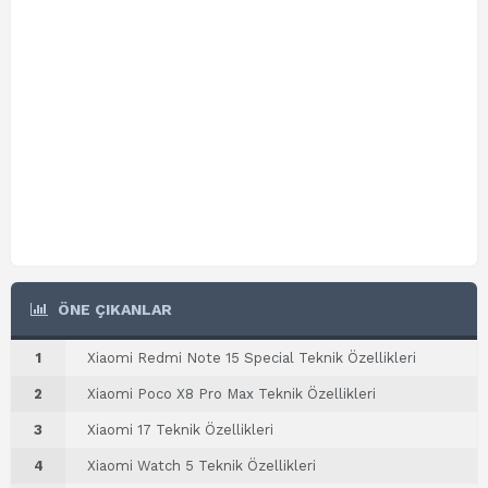
ÖNE ÇIKANLAR
1
Xiaomi Redmi Note 15 Special Teknik Özellikleri
2
Xiaomi Poco X8 Pro Max Teknik Özellikleri
3
Xiaomi 17 Teknik Özellikleri
4
Xiaomi Watch 5 Teknik Özellikleri