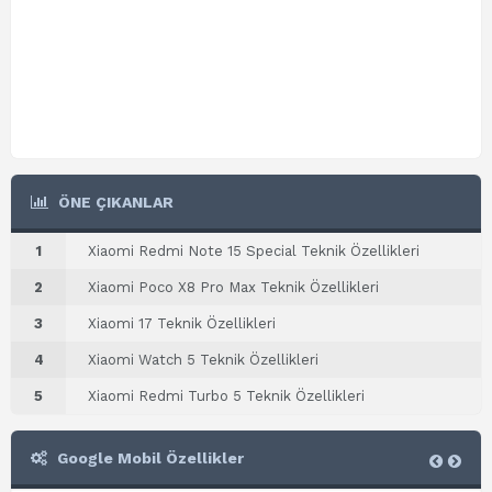
ÖNE ÇIKANLAR
1
Xiaomi Redmi Note 15 Special Teknik Özellikleri
2
Xiaomi Poco X8 Pro Max Teknik Özellikleri
3
Xiaomi 17 Teknik Özellikleri
4
Xiaomi Watch 5 Teknik Özellikleri
5
Xiaomi Redmi Turbo 5 Teknik Özellikleri
Google Mobil Özellikler