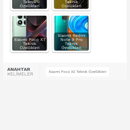
Teknik
Teknik
Özellikleri
Özellikleri
Xiaomi Redmi
Xiaomi Poco X7
Note 9 Pro
Teknik
Teknik
Özellikleri
Özellikleri
ANAHTAR
Xiaomi Poco X2 Teknik Özellikleri
KELİMELER