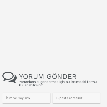
YORUM GÖNDER
Yorumlarınızı göndermek için alt kısımdaki formu
kullanabilirsiniz.