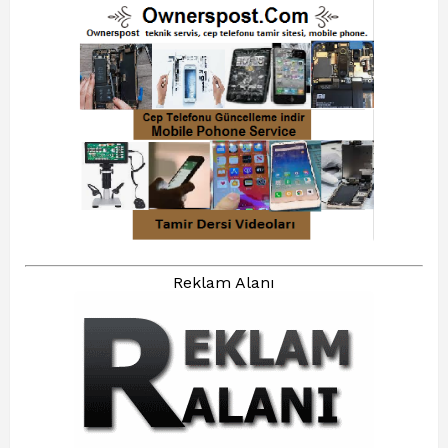
Reklam Alanı