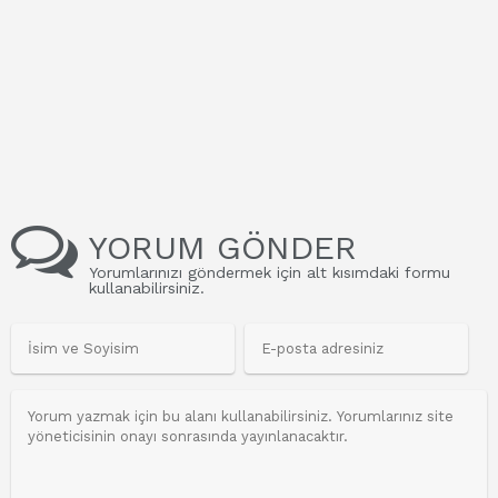
YORUM GÖNDER
Yorumlarınızı göndermek için alt kısımdaki formu
kullanabilirsiniz.