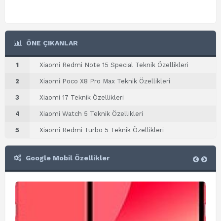
ÖNE ÇIKANLAR
1
Xiaomi Redmi Note 15 Special Teknik Özellikleri
2
Xiaomi Poco X8 Pro Max Teknik Özellikleri
3
Xiaomi 17 Teknik Özellikleri
4
Xiaomi Watch 5 Teknik Özellikleri
5
Xiaomi Redmi Turbo 5 Teknik Özellikleri
Google Mobil Özellikler