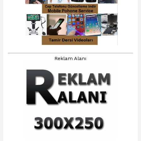
Reklam Alanı