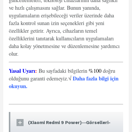
ve hızlı çalışmasını sağlar. Bunun yanında,
uygulamaların erişebileceği veriler üzerinde daha
fazla kontrol sunan izin seçenekleri gibi yeni
özellikler getirir. Ayrıca, cihazların temel
özelliklerini tanıtarak kullanıcıların uygulamaları
daha kolay yönetmesine ve düzenlemesine yardımcı
olur.
Yasal Uyarı
:
Bu sayfadaki bilgilerin
%100
doğru
Daha fazla bilgi için
olduğunu garanti edemeyiz.√
okuyun
.
(Xiaomi Redmi 9 Power)--Görselleri-