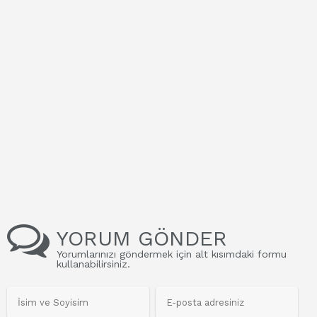
YORUM GÖNDER
Yorumlarınızı göndermek için alt kısımdaki formu
kullanabilirsiniz.