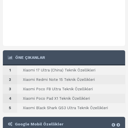
ÖNE ÇIKANLAR
1
Xiaomi 17 Ultra (China) Teknik Özellikleri
2
Xiaomi Redmi Note 15 Teknik Özellikleri
3
Xiaomi Poco F8 Ultra Teknik Özellikleri
4
Xiaomi Poco Pad X1 Teknik Özellikleri
5
Xiaomi Black Shark GS3 Ultra Teknik Özellikleri
Google Mobil Özellikler