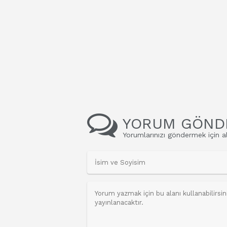
YORUM GÖND
Yorumlarınızı göndermek için al