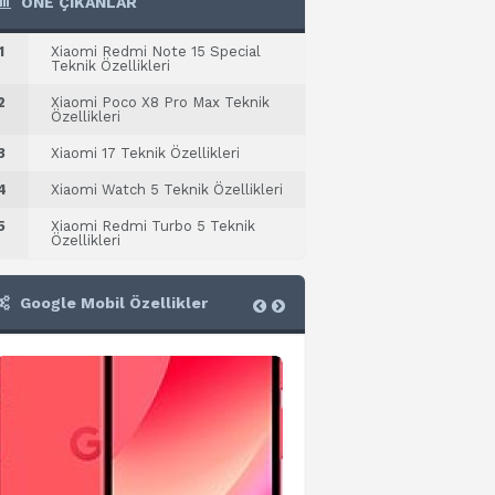
ÖNE ÇIKANLAR
1
Xiaomi Redmi Note 15 Special
Teknik Özellikleri
2
Xiaomi Poco X8 Pro Max Teknik
Özellikleri
3
Xiaomi 17 Teknik Özellikleri
4
Xiaomi Watch 5 Teknik Özellikleri
5
Xiaomi Redmi Turbo 5 Teknik
Özellikleri
Google Mobil Özellikler