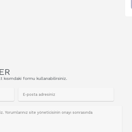
ER
t kısımdaki formu kullanabilirsiniz.