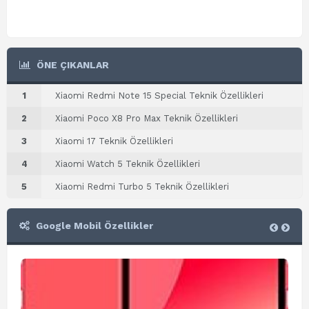
ÖNE ÇIKANLAR
1
Xiaomi Redmi Note 15 Special Teknik Özellikleri
2
Xiaomi Poco X8 Pro Max Teknik Özellikleri
3
Xiaomi 17 Teknik Özellikleri
4
Xiaomi Watch 5 Teknik Özellikleri
5
Xiaomi Redmi Turbo 5 Teknik Özellikleri
Google Mobil Özellikler