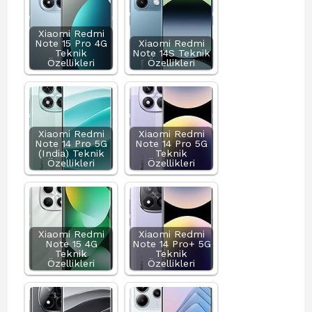
Xiaomi Redmi
Note 15 Pro 4G
Xiaomi Redmi
Teknik
Note 14S Teknik
Özellikleri
Özellikleri
Xiaomi Redmi
Xiaomi Redmi
Note 14 Pro 5G
Note 14 Pro 5G
(India) Teknik
Teknik
Özellikleri
Özellikleri
Xiaomi Redmi
Xiaomi Redmi
Note 15 4G
Note 14 Pro+ 5G
Teknik
Teknik
Özellikleri
Özellikleri