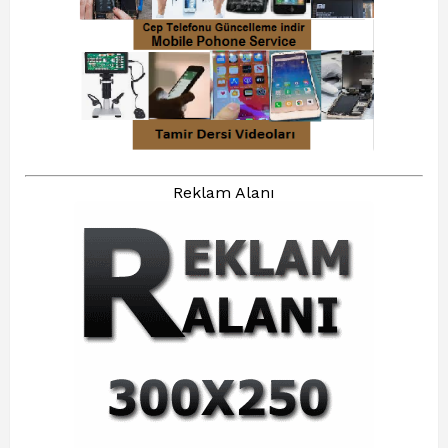
Reklam Alanı