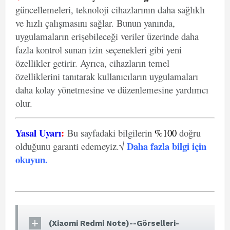
güncellemeleri, teknoloji cihazlarının daha sağlıklı
ve hızlı çalışmasını sağlar. Bunun yanında,
uygulamaların erişebileceği veriler üzerinde daha
fazla kontrol sunan izin seçenekleri gibi yeni
özellikler getirir. Ayrıca, cihazların temel
özelliklerini tanıtarak kullanıcıların uygulamaları
daha kolay yönetmesine ve düzenlemesine yardımcı
olur.
Yasal Uyarı
:
Bu sayfadaki bilgilerin
%100
doğru
Daha fazla bilgi için
olduğunu garanti edemeyiz.√
okuyun
.
(Xiaomi Redmi Note)--Görselleri-