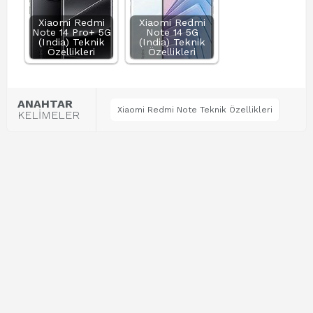
Xiaomi Redmi
Xiaomi Redmi
Note 14 Pro+ 5G
Note 14 5G
(India) Teknik
(India) Teknik
Özellikleri
Özellikleri
ANAHTAR
Xiaomi Redmi Note Teknik Özellikleri
KELİMELER