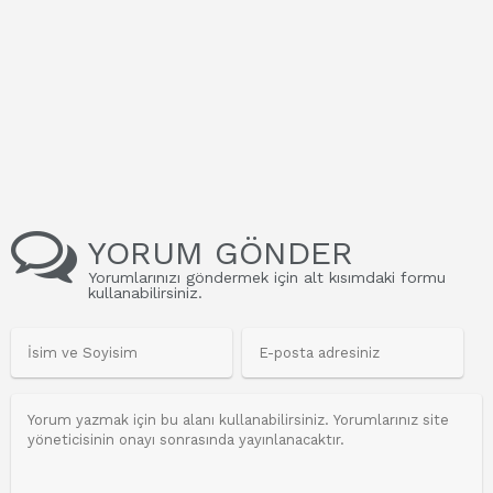
YORUM GÖNDER
Yorumlarınızı göndermek için alt kısımdaki formu
kullanabilirsiniz.