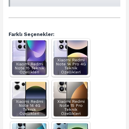
Farklı Seçenekler:
Xiaomi Redmi
Xiaomi Redmi
Note 14 Pro 4G
Note 15 Teknik
Teknik
Özellikleri
Özellikleri
Xiaomi Redmi
Xiaomi Redmi
Note 14 4G
Note 15 Pro
Teknik
Teknik
Özellikleri
Özellikleri