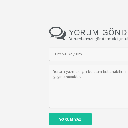
YORUM GÖND
Yorumlarınızı göndermek için al
YORUM YAZ