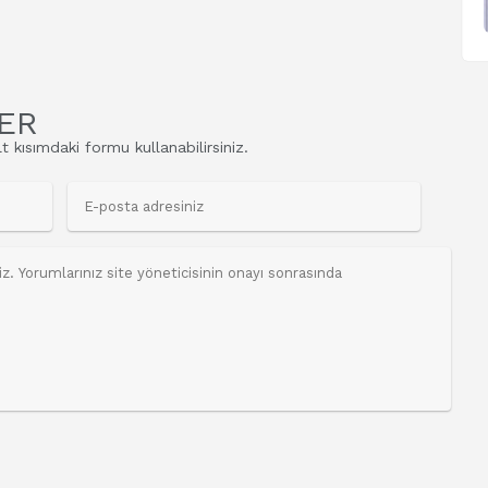
ER
t kısımdaki formu kullanabilirsiniz.