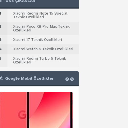
ÖNE ÇIKANLAR
1
Xiaomi Redmi Note 15 Special
Teknik Özellikleri
2
Xiaomi Poco X8 Pro Max Teknik
Özellikleri
3
Xiaomi 17 Teknik Özellikleri
4
Xiaomi Watch 5 Teknik Özellikleri
5
Xiaomi Redmi Turbo 5 Teknik
Özellikleri
Google Mobil Özellikler