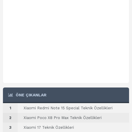
ÖNE ÇIKANLAR
1
Xiaomi Redmi Note 15 Special Teknik Özellikleri
2
Xiaomi Poco X8 Pro Max Teknik Özellikleri
3
Xiaomi 17 Teknik Özellikleri