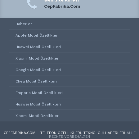
Web Site Adresi
CepFabrika.Com
Haberler
Apple Mobil Özellikleri
Huawei Mobil Özellikleri
Xiaomi Mobil Özellikleri
Google Mobil Özellikleri
Chea Mobil Özellikleri
Emporia Mobil Özellikleri
Huawei Mobil Özellikleri
Xiaomi Mobil Özellikleri
CEPFABRIKA.COM – TELEFON ÖZELLIKLERI, TEKNOLOJI HABERLERI
ALLE
RECHTE VORBEHALTEN