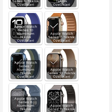
Series 9 Teknik
Teknik
Özellikleri
Özellikleri
Apple Watch
Series 10
Aluminum
Apple Watch
Teknik
Series 7 Teknik
Özellikleri
Özellikleri
Apple Watch
Series 7
Aluminum
Apple Watch
Teknik
Series 10 Teknik
Özellikleri
Özellikleri
Apple Watch
Series 8
Aluminum
Apple Watch
Teknik
Series 11 Teknik