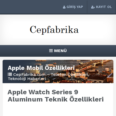
GİRİŞ YAP
KAYIT OL
MENÜ
Apple Mobil Özellikleri
CepFabrika.com – Telefon Özellikleri,
Teknoloji Haberleri
Apple Watch Series 9
Aluminum Teknik Özellikleri