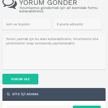
YORUM GÖNDER
Yorumlarınızı göndermek için alt kısımdaki formu
kullanabilirsiniz.
YORUM YAZ
SİTE İÇİ ARAMA