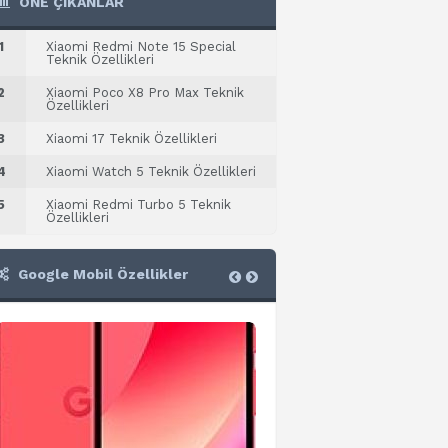
ÖNE ÇIKANLAR
1
Xiaomi Redmi Note 15 Special
Teknik Özellikleri
2
Xiaomi Poco X8 Pro Max Teknik
Özellikleri
3
Xiaomi 17 Teknik Özellikleri
4
Xiaomi Watch 5 Teknik Özellikleri
5
Xiaomi Redmi Turbo 5 Teknik
Özellikleri
Google Mobil Özellikler