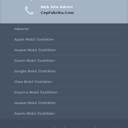
Web Site Adresi
CepFabrika.Com
Haberler
Apple Mobil Özellikleri
Huawei Mobil Özellikleri
Xiaomi Mobil Özellikleri
Google Mobil Özellikleri
Chea Mobil Özellikleri
Emporia Mobil Özellikleri
Huawei Mobil Özellikleri
Xiaomi Mobil Özellikleri