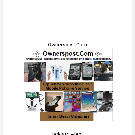
Ownerspost.Com
Reklam Alanı