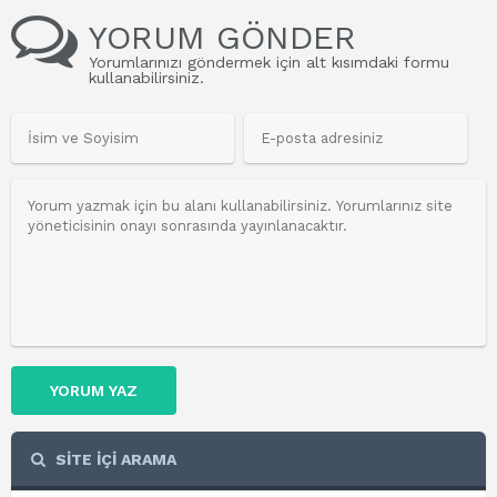
YORUM GÖNDER
Yorumlarınızı göndermek için alt kısımdaki formu
kullanabilirsiniz.
YORUM YAZ
SİTE İÇİ ARAMA