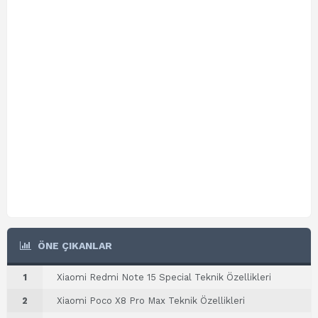
ÖNE ÇIKANLAR
1
Xiaomi Redmi Note 15 Special Teknik Özellikleri
2
Xiaomi Poco X8 Pro Max Teknik Özellikleri