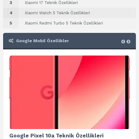
3
Xiaomi 17 Teknik Özellikleri
4
Xiaomi Watch 5 Teknik Özellikleri
5
Xiaomi Redmi Turbo 5 Teknik Özellikleri
Google Mobil Özellikler
Google Pixel 10a Teknik Özellikleri
Go