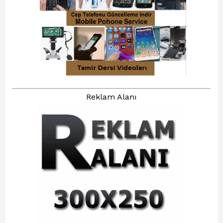
Reklam Alanı