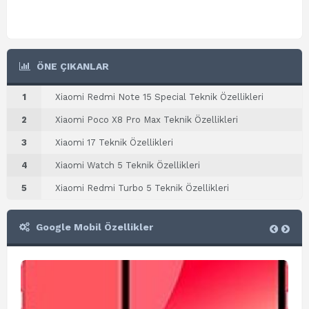
ÖNE ÇIKANLAR
1
Xiaomi Redmi Note 15 Special Teknik Özellikleri
2
Xiaomi Poco X8 Pro Max Teknik Özellikleri
3
Xiaomi 17 Teknik Özellikleri
4
Xiaomi Watch 5 Teknik Özellikleri
5
Xiaomi Redmi Turbo 5 Teknik Özellikleri
Google Mobil Özellikler