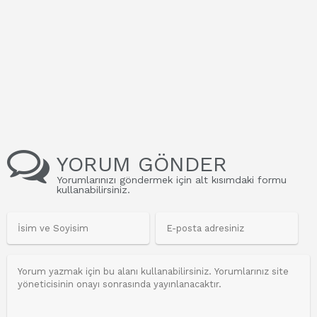
YORUM GÖNDER
Yorumlarınızı göndermek için alt kısımdaki formu
kullanabilirsiniz.