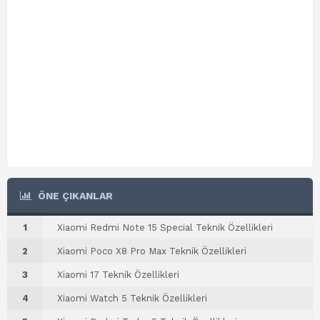
ÖNE ÇIKANLAR
1
Xiaomi Redmi Note 15 Special Teknik Özellikleri
2
Xiaomi Poco X8 Pro Max Teknik Özellikleri
3
Xiaomi 17 Teknik Özellikleri
4
Xiaomi Watch 5 Teknik Özellikleri