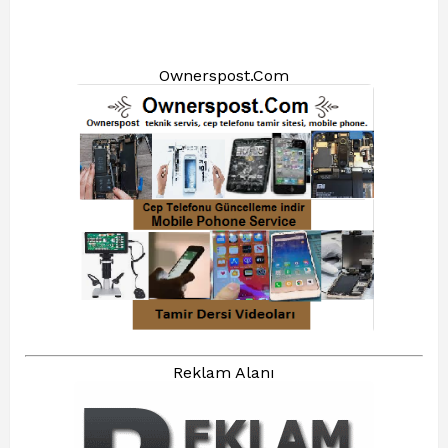
Ownerspost.Com
Reklam Alanı