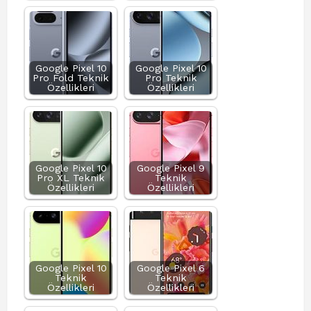
Google Pixel 10
Google Pixel 10
Pro Fold Teknik
Pro Teknik
Özellikleri
Özellikleri
Google Pixel 10
Google Pixel 9
Pro XL Teknik
Teknik
Özellikleri
Özellikleri
Google Pixel 10
Google Pixel 6
Teknik
Teknik
Özellikleri
Özellikleri