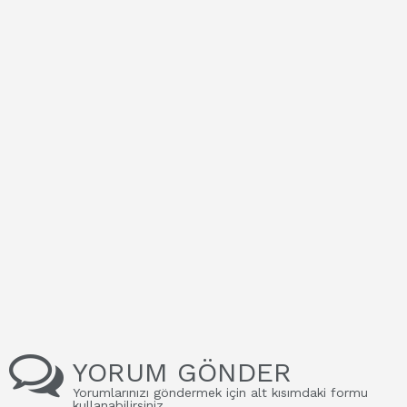
YORUM GÖNDER
Yorumlarınızı göndermek için alt kısımdaki formu
kullanabilirsiniz.