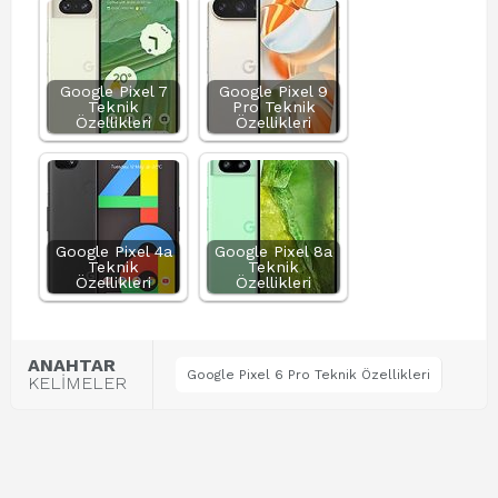
Google Pixel 7
Google Pixel 9
Teknik
Pro Teknik
Özellikleri
Özellikleri
Google Pixel 4a
Google Pixel 8a
Teknik
Teknik
Özellikleri
Özellikleri
ANAHTAR
Google Pixel 6 Pro Teknik Özellikleri
KELİMELER