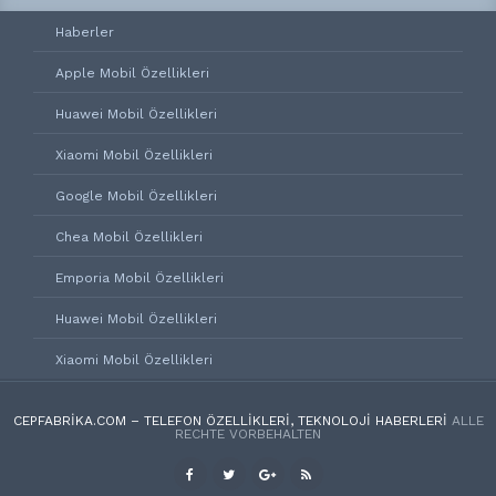
Haberler
Apple Mobil Özellikleri
Huawei Mobil Özellikleri
Xiaomi Mobil Özellikleri
Google Mobil Özellikleri
Chea Mobil Özellikleri
Emporia Mobil Özellikleri
Huawei Mobil Özellikleri
Xiaomi Mobil Özellikleri
CEPFABRIKA.COM – TELEFON ÖZELLIKLERI, TEKNOLOJI HABERLERI
ALLE
RECHTE VORBEHALTEN