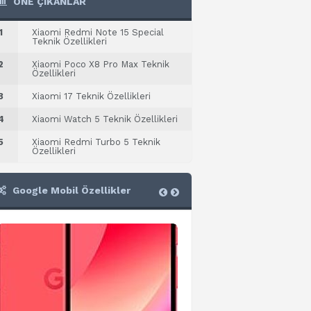
ÖNE ÇIKANLAR
1
Xiaomi Redmi Note 15 Special
Teknik Özellikleri
2
Xiaomi Poco X8 Pro Max Teknik
Özellikleri
3
Xiaomi 17 Teknik Özellikleri
4
Xiaomi Watch 5 Teknik Özellikleri
5
Xiaomi Redmi Turbo 5 Teknik
Özellikleri
Google Mobil Özellikler