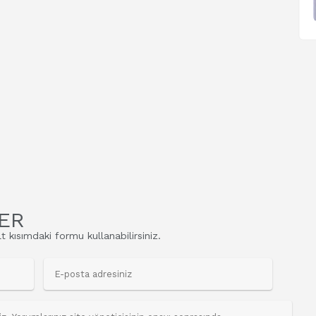
ER
t kısımdaki formu kullanabilirsiniz.