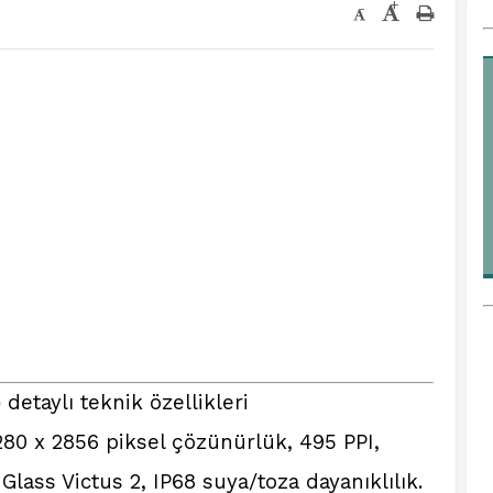
+
-
)
detaylı teknik özellikleri
80 x 2856 piksel çözünürlük, 495 PPI,
Glass Victus 2, IP68 suya/toza dayanıklılık.