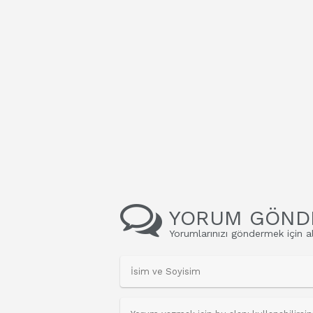
YORUM GÖND
Yorumlarınızı göndermek için al