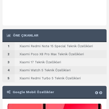
ÖNE ÇIKANLAR
1
Xiaomi Redmi Note 15 Special Teknik Özellikleri
2
Xiaomi Poco X8 Pro Max Teknik Özellikleri
3
Xiaomi 17 Teknik Özellikleri
4
Xiaomi Watch 5 Teknik Özellikleri
5
Xiaomi Redmi Turbo 5 Teknik Özellikleri
Google Mobil Özellikler