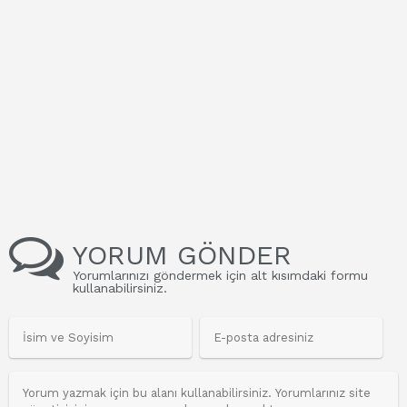
YORUM GÖNDER
Yorumlarınızı göndermek için alt kısımdaki formu
kullanabilirsiniz.