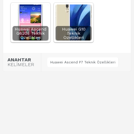
Huawei Ascend
Huawei G10
G620s Teknik
Teknik
Özellikleri
Özellikleri
ANAHTAR
Huawei Ascend P7 Teknik Özellikleri
KELİMELER