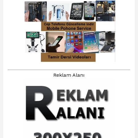
Reklam Alanı