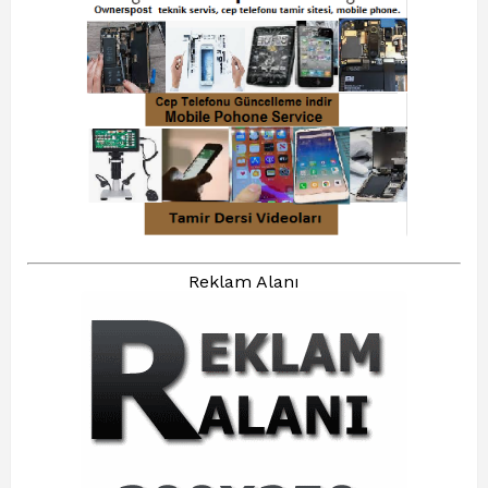
Reklam Alanı