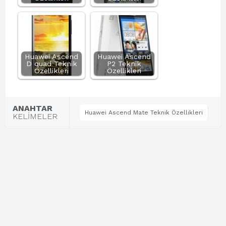
Huawei Ascend
Huawei Ascend
D quad Teknik
P2 Teknik
Özellikleri
Özellikleri
ANAHTAR
Huawei Ascend Mate Teknik Özellikleri
KELİMELER