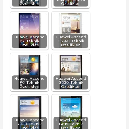
Özellikleri
Özellikleri
Huawei Ascend
Huawei Ascend
P7 Teknik
G6 4G Teknik
Özellikleri
Özellikleri
Huawei Ascend
Huawei Ascend
P6 Teknik
G630 Teknik
Özellikleri
Özellikleri
Huawei Ascend
Huawei Ascend
Y330 Teknik
G615 Teknik
Özellikleri
Özellikleri