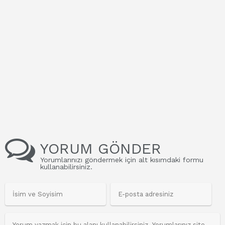
YORUM GÖNDER
Yorumlarınızı göndermek için alt kısımdaki formu
kullanabilirsiniz.