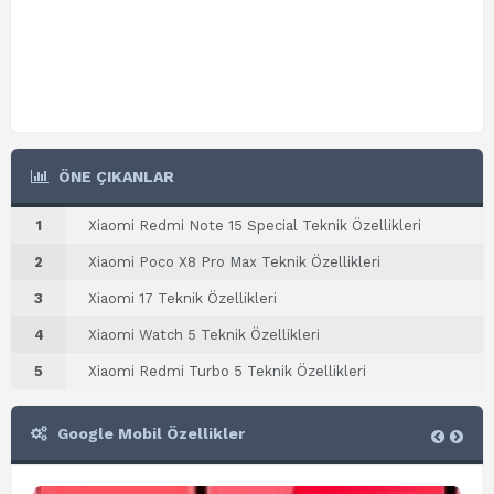
ÖNE ÇIKANLAR
1
Xiaomi Redmi Note 15 Special Teknik Özellikleri
2
Xiaomi Poco X8 Pro Max Teknik Özellikleri
3
Xiaomi 17 Teknik Özellikleri
4
Xiaomi Watch 5 Teknik Özellikleri
5
Xiaomi Redmi Turbo 5 Teknik Özellikleri
Google Mobil Özellikler