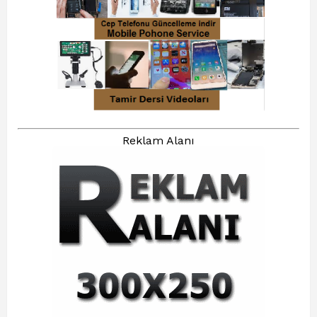
Reklam Alanı