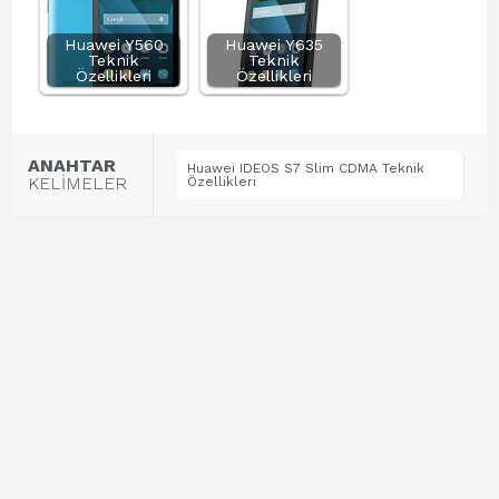
Huawei Y560
Huawei Y635
Teknik
Teknik
Özellikleri
Özellikleri
ANAHTAR
Huawei IDEOS S7 Slim CDMA Teknik
KELİMELER
Özellikleri