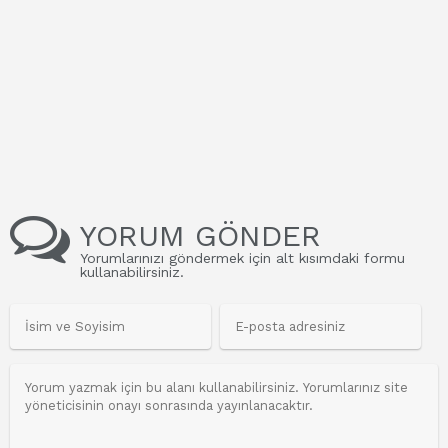
YORUM GÖNDER
Yorumlarınızı göndermek için alt kısımdaki formu
kullanabilirsiniz.