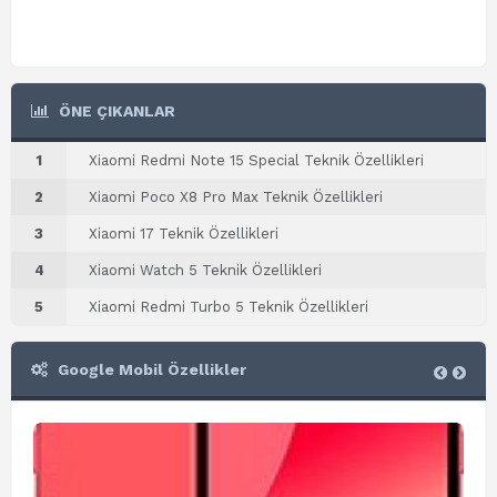
ÖNE ÇIKANLAR
1
Xiaomi Redmi Note 15 Special Teknik Özellikleri
2
Xiaomi Poco X8 Pro Max Teknik Özellikleri
3
Xiaomi 17 Teknik Özellikleri
4
Xiaomi Watch 5 Teknik Özellikleri
5
Xiaomi Redmi Turbo 5 Teknik Özellikleri
Google Mobil Özellikler