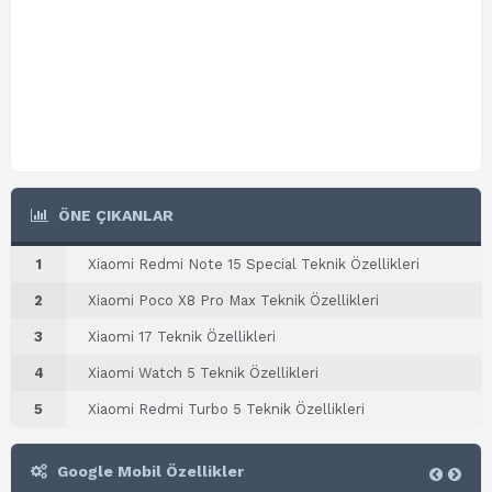
ÖNE ÇIKANLAR
1
Xiaomi Redmi Note 15 Special Teknik Özellikleri
2
Xiaomi Poco X8 Pro Max Teknik Özellikleri
3
Xiaomi 17 Teknik Özellikleri
4
Xiaomi Watch 5 Teknik Özellikleri
5
Xiaomi Redmi Turbo 5 Teknik Özellikleri
Google Mobil Özellikler