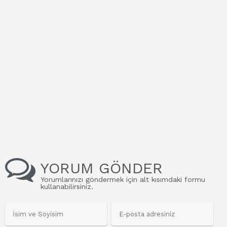
YORUM GÖNDER
Yorumlarınızı göndermek için alt kısımdaki formu
kullanabilirsiniz.