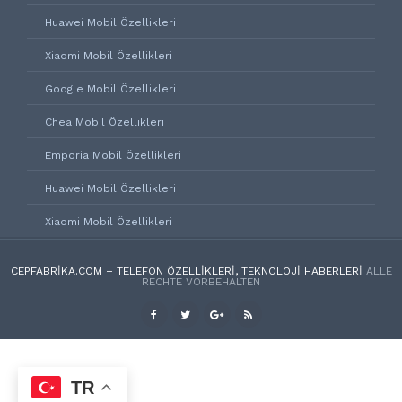
Huawei Mobil Özellikleri
Xiaomi Mobil Özellikleri
Google Mobil Özellikleri
Chea Mobil Özellikleri
Emporia Mobil Özellikleri
Huawei Mobil Özellikleri
Xiaomi Mobil Özellikleri
CEPFABRIKA.COM – TELEFON ÖZELLIKLERI, TEKNOLOJI HABERLERI
ALLE
RECHTE VORBEHALTEN
TR