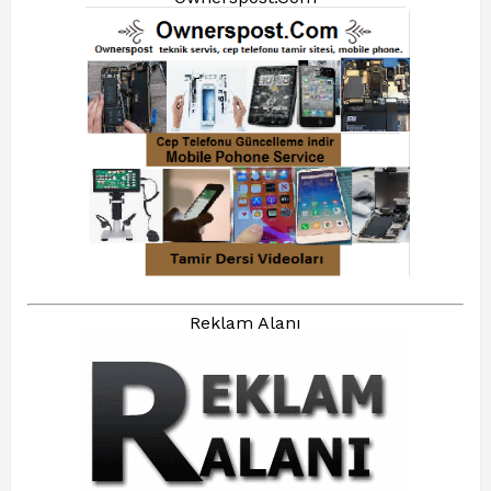
Reklam Alanı