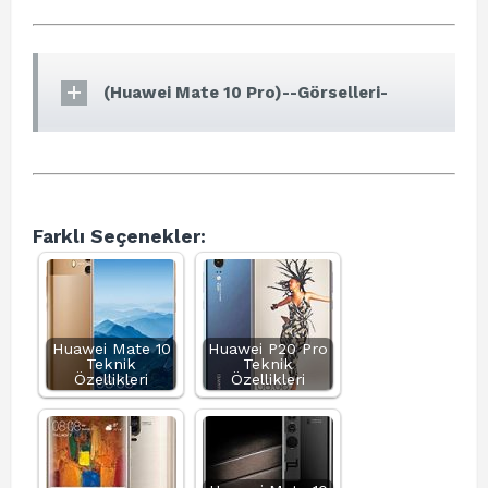
(Huawei Mate 10 Pro)--Görselleri-
Farklı Seçenekler:
Huawei Mate 10
Huawei P20 Pro
Teknik
Teknik
Özellikleri
Özellikleri