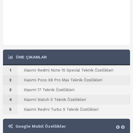
ÖNE ÇIKANLAR
1
Xiaomi Redmi Note 15 Special Teknik Özellikleri
2
Xiaomi Poco X8 Pro Max Teknik Özellikleri
3
Xiaomi 17 Teknik Özellikleri
4
Xiaomi Watch 5 Teknik Özellikleri
5
Xiaomi Redmi Turbo 5 Teknik Özellikleri
Google Mobil Özellikler