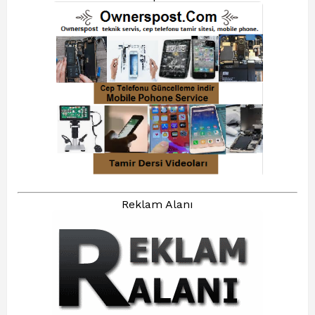
Reklam Alanı