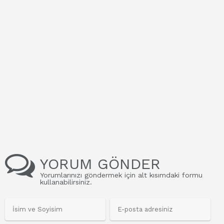
YORUM GÖNDER
Yorumlarınızı göndermek için alt kısımdaki formu
kullanabilirsiniz.