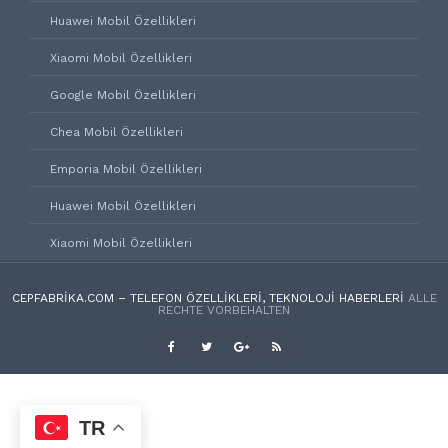
Huawei Mobil Özellikleri
Xiaomi Mobil Özellikleri
Google Mobil Özellikleri
Chea Mobil Özellikleri
Emporia Mobil Özellikleri
Huawei Mobil Özellikleri
Xiaomi Mobil Özellikleri
CEPFABRIKA.COM – TELEFON ÖZELLIKLERI, TEKNOLOJI HABERLERI
ALLE
RECHTE VORBEHALTEN
TR