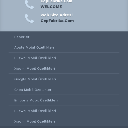
CepFabrika.Com
WELCOME
Web Site Adresi
CepFabrika.Com
Haberler
Apple Mobil Özellikleri
Huawei Mobil Özellikleri
Xiaomi Mobil Özellikleri
Google Mobil Özellikleri
Chea Mobil Özellikleri
Emporia Mobil Özellikleri
Huawei Mobil Özellikleri
Xiaomi Mobil Özellikleri