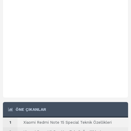
ÖNE ÇIKANLAR
1
Xiaomi Redmi Note 15 Special Teknik Özellikleri