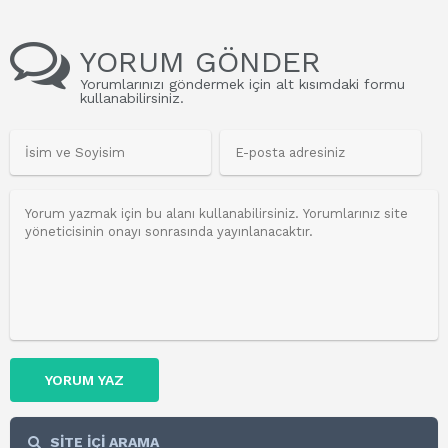
YORUM GÖNDER
Yorumlarınızı göndermek için alt kısımdaki formu
kullanabilirsiniz.
YORUM YAZ
SİTE İÇİ ARAMA