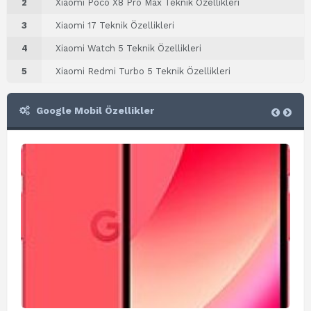
2
Xiaomi Poco X8 Pro Max Teknik Özellikleri
3
Xiaomi 17 Teknik Özellikleri
4
Xiaomi Watch 5 Teknik Özellikleri
5
Xiaomi Redmi Turbo 5 Teknik Özellikleri
Google Mobil Özellikler