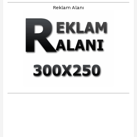
Reklam Alanı