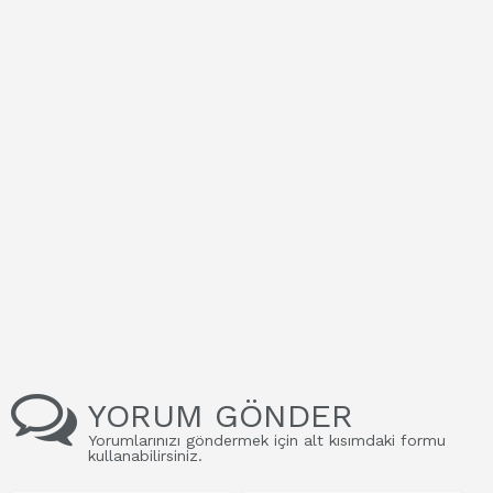
YORUM GÖNDER
Yorumlarınızı göndermek için alt kısımdaki formu
kullanabilirsiniz.