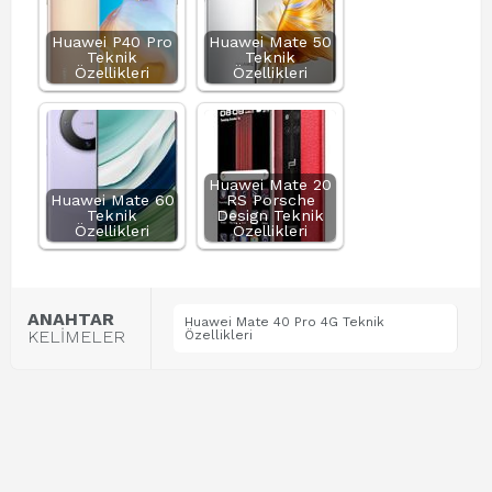
Huawei P40 Pro
Huawei Mate 50
Teknik
Teknik
Özellikleri
Özellikleri
Huawei Mate 20
Huawei Mate 60
RS Porsche
Teknik
Design Teknik
Özellikleri
Özellikleri
ANAHTAR
Huawei Mate 40 Pro 4G Teknik
KELİMELER
Özellikleri