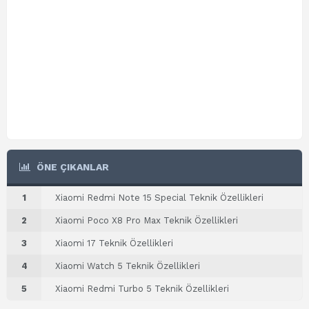
ÖNE ÇIKANLAR
1
Xiaomi Redmi Note 15 Special Teknik Özellikleri
2
Xiaomi Poco X8 Pro Max Teknik Özellikleri
3
Xiaomi 17 Teknik Özellikleri
4
Xiaomi Watch 5 Teknik Özellikleri
5
Xiaomi Redmi Turbo 5 Teknik Özellikleri