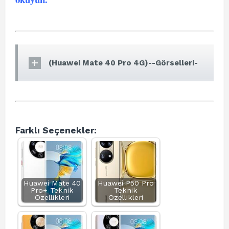
(Huawei Mate 40 Pro 4G)--Görselleri-
Farklı Seçenekler:
Huawei Mate 40
Huawei P50 Pro
Pro+ Teknik
Teknik
Özellikleri
Özellikleri