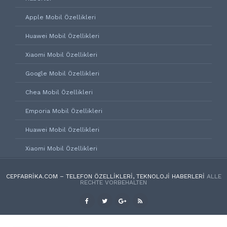
Apple Mobil Özellikleri
Huawei Mobil Özellikleri
Xiaomi Mobil Özellikleri
Google Mobil Özellikleri
Chea Mobil Özellikleri
Emporia Mobil Özellikleri
Huawei Mobil Özellikleri
Xiaomi Mobil Özellikleri
CEPFABRIKA.COM – TELEFON ÖZELLIKLERI, TEKNOLOJI HABERLERI
ALLE
RECHTE VORBEHALTEN