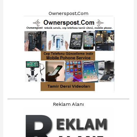
Ownerspost.Com
Reklam Alanı